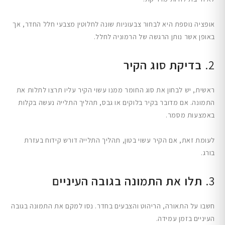
אופציה נוספת היא לבחור צבעוניות שונה לחלוטין מצבעי חלל החדר, אך
באופן אשר נותן הרגשה של הרמוניה לחלל.
2.
בדיקת סוג הקיר
ראשית, יש לבחון את סוג החומר ממנו עשוי הקיר עליו תרצו לתלות את
התמונה. אם מדובר בקיר בלוקים או גבס, תהליך התלייה נעשה בקלות
באמצעות מסמר.
לעומת זאת, אם הקיר עשוי בטון, תהליך התלייה דורש קידוח בעזרת
בורג.
3.
תלו את התמונה בגובה העיניים
חשבו על התאורה, הריהוט והצבעים בחדר. נסו למקם את התמונה בגובה
העיניים בזמן עמידה.