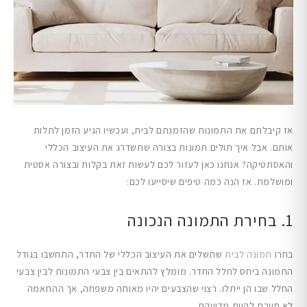
אז קיבלתם את התמונות שהזמנתם לבית, ועכשיו הגיע הזמן לתלות
אותם. אבל איך תולים תמונות בצורה שתשדרג את העיצוב הכללי
והאסתטיקה? אנחנו כאן לעזור לכם לעשות זאת בקלות ובצורה אסטית
ומושלמת. אז הנה כמה טיפים שיסייעו לכם:
1. בחירת התמונה הנכונה
בחרו
תמונה לבית
שתשלים את העיצוב הכללי של החדר, התחשבו בגודל
התמונה ביחס לחלל החדר. מומלץ להתאים בין צבעי התמונות לבין צבעי
החלל שבו הן ייתלו. רצוי שהצבעים יהיו מאותה משפחה, אך ההתאמה
לא חייבת להיות מדוייקת.