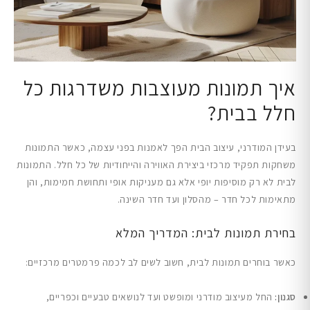
איך תמונות מעוצבות משדרגות כל
חלל בבית?
בעידן המודרני, עיצוב הבית הפך לאמנות בפני עצמה, כאשר התמונות
משחקות תפקיד מרכזי ביצירת האווירה והייחודיות של כל חלל. התמונות
לבית לא רק מוסיפות יופי אלא גם מעניקות אופי ותחושת חמימות, והן
מתאימות לכל חדר – מהסלון ועד חדר השינה.
בחירת תמונות לבית: המדריך המלא
כאשר בוחרים תמונות לבית, חשוב לשים לב לכמה פרמטרים מרכזיים:
סגנון:
החל מעיצוב מודרני ומופשט ועד לנושאים טבעיים וכפריים,