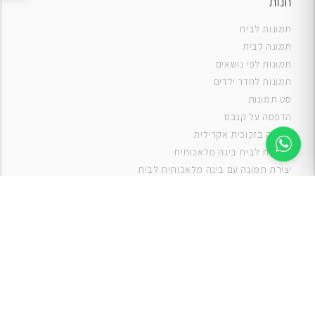
חנות
תמונות לבית
תמונה לבית
תמונות לפי נושאים
תמונות לחדר ילדים
סט תמונות
ה
דפסה על קנבס
תמונה בזכוכית אקרילית
תמונות לבית בינה מלאכותית
יצירת תמונה עם בינה מלאכותית לבית
תמונות למטבח
תמונות של ים
תמונות של נוף
תמונות אבסטרקט
תמונות בוהו
תמונות לסלון
תמונה לסלון
תמונות לסלון כפרי