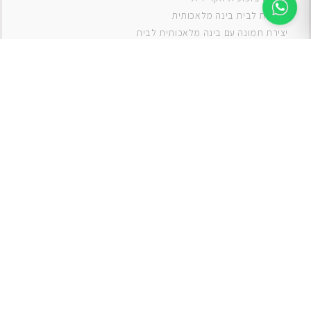
תמונות לבית בינה מלאכותית
יצירת תמונה עם בינה מלאכותית לבית
תמונות למטבח
תמונות של ים
תמונות של נוף
תמונות אבסטרקט
תמונות בוהו
תמונות לסלון
תמונה לסלון
תמונות לסלון כפרי
תמונות לסלון מודרני
תמונות לחדר ילדים בנים
תמונות לחדר ילדים בנות
תמונות
תמונה
תמונות לחדר שינה
תמונות קנבס
אגרטלים