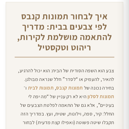
איך לבחור תמונות קנבס
לפי צבעים בבית: מדריך
להתאמה מושלמת לקירות,
ריהוט וטקסטיל
צבע הוא השפה הסודית של הבית: הוא יכול להרגיע,
להאיר, להעמיק או “לסדר” חלל שנראה מבולגן.
בחירה נכונה של
תמונות קנבס
,
תמונות לבית
ו־
תמונות לסלון
היא לא רק עניין של “מה יפה לי
בעיניים”, אלא גם של התאמה לפלטת הצבעים של
החלל: קיר, ספה, וילונות, שטיח, ועץ. במדריך הזה
תקבלו שיטה פשוטה (ואפילו קצת מדעית) לבחור