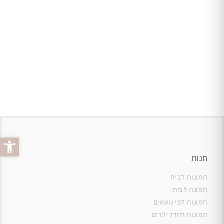
פתח סרג
חנות
תמונות לבית
תמונה לבית
תמונות לפי נושאים
תמונות לחדר ילדים