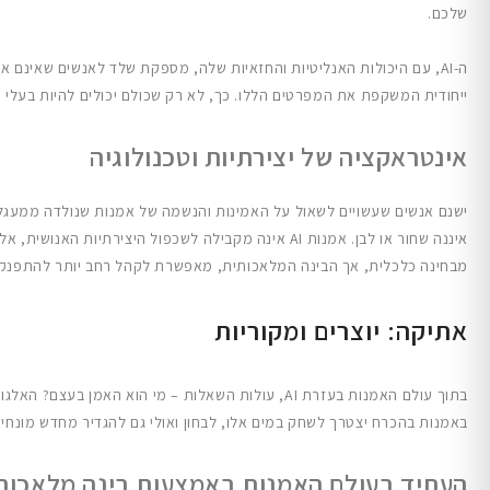
שלכם.
ה-AI, עם היכולות האנליטיות והחזאיות שלה, מספקת שלד לאנשים שאינם 
ייחודית המשקפת את המפרטים הללו. כך, לא רק שכולם יכולים להיות בעלי 
אינטראקציה של יצירתיות וטכנולוגיה
מבחינה כלכלית, אך הבינה המלאכותית, מאפשרת לקהל רחב יותר להתפנק ב
אתיקה: יוצרים ומקוריות
באמנות בהכרח יצטרך לשחק במים אלו, לבחון ואולי גם להגדיר מחדש מונחים 
העתיד בעולם האמנות באמצעות בינה מלאכות