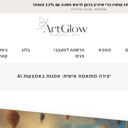
 עכשיו כדי שיגיע בזמן לראש השנה עם 12% הנחה!
ArtGlow - אמנות ישראלית
ם
פמפס
הרשמה למעצבי
בלוג
גיפט
פנים
קאר
יצירה מותאמת אישית: אמנות באמצעות AI