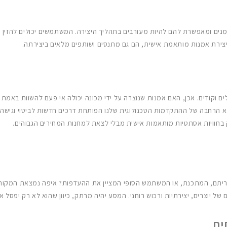
אמנים ומאפשרת להם להיות מעורבים בתהליך היצירה. המשתמשים יכולים להזין הע
יצירת אמנות מותאמת אישית, הם גם מתנסים ושותפים מלאים ביצירתה.
חוויות אסתטיות מותאמות אישית מבלי לצאת למחנות המחירים הגבוהים.
של יוצרים, יצירתיות ורכוש רוחני. המסע יהיה מרתק, כיוון שהוא לא רק יפסל 
ית