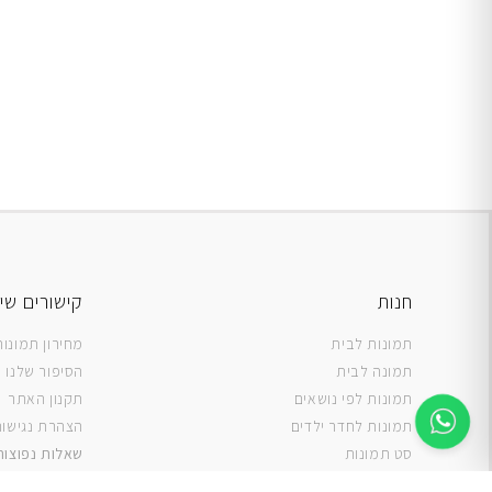
חנות
קישורים שי
תמונות לבית
מחירון תמונו
תמונה לבית
הסיפור שלנו
תמונות לפי נושאים
תקנון האתר
תמונות לחדר ילדים
הצהרת נגישו
סט תמונות
שאלות נפוצות
ה
דפסה על קנבס
ביקורות מלקו