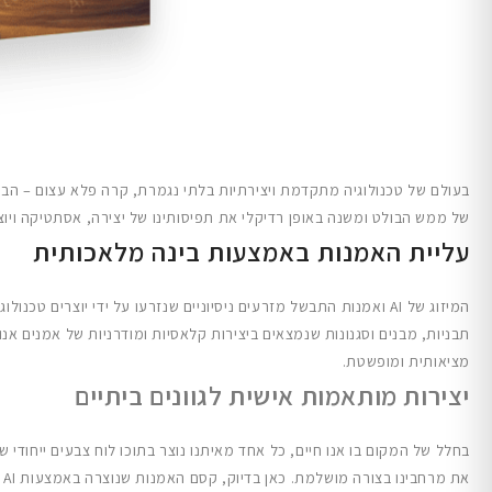
של ממש הבולט ומשנה באופן רדיקלי את תפיסותינו של יצירה, אסתטיקה ויוצ
עליית האמנות באמצעות בינה מלאכותית
מציאותית ומופשטת.
יצירות מותאמות אישית לגוונים ביתיים
בחלל של המקום בו אנו חיים, כל אחד מאיתנו נוצר בתוכו לוח צבעים ייחו
א