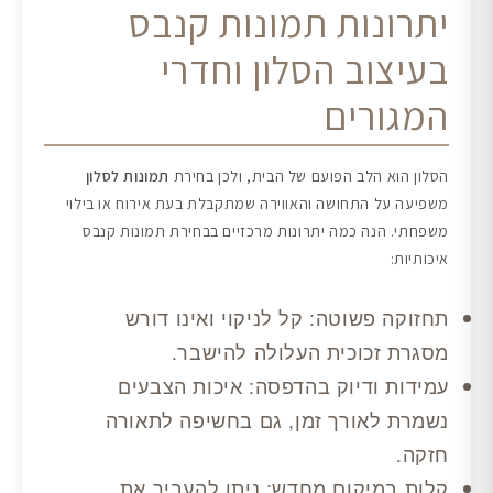
יתרונות תמונות קנבס
בעיצוב הסלון וחדרי
המגורים
הסלון הוא הלב הפועם של הבית, ולכן בחירת
תמונות לסלון
משפיעה על התחושה והאווירה שמתקבלת בעת אירוח או בילוי
משפחתי. הנה כמה יתרונות מרכזיים בבחירת תמונות קנבס
איכותיות:
תחזוקה פשוטה: קל לניקוי ואינו דורש
מסגרת זכוכית העלולה להישבר.
עמידות ודיוק בהדפסה: איכות הצבעים
נשמרת לאורך זמן, גם בחשיפה לתאורה
חזקה.
קלות במיקום מחדש: ניתן להעביר את