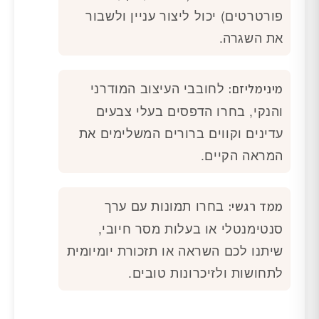
פורטרטים) יכול ליצור עניין ולשבור
את השגרה.
לחובבי העיצוב המודרני
מינימליזם:
והנקי, בחרו הדפסים בעלי צבעים
עדינים וקווים ברורים המשלימים את
המראה הקיים.
בחרו תמונות עם ערך
ממד רגשי:
סנטימנטלי או בעלות מסר חיובי,
שיתנו לכם השראה או תזכורת יומיומית
לתחושות ולזיכרונות טובים.