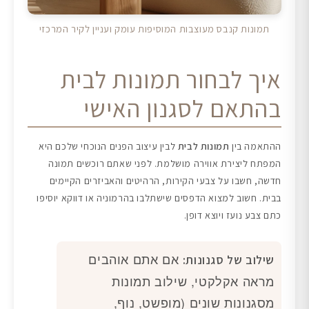
תמונות קנבס מעוצבות המוסיפות עומק ועניין לקיר המרכזי
איך לבחור תמונות לבית
בהתאם לסגנון האישי
ההתאמה בין
תמונות לבית
לבין עיצוב הפנים הנוכחי שלכם היא
המפתח ליצירת אווירה מושלמת. לפני שאתם רוכשים תמונה
חדשה, חשבו על צבעי הקירות, הרהיטים והאביזרים הקיימים
בבית. חשוב למצוא הדפסים שישתלבו בהרמוניה או דווקא יוסיפו
כתם צבע נועז ויוצא דופן.
אם אתם אוהבים
שילוב של סגנונות:
מראה אקלקטי, שילוב תמונות
מסגנונות שונים (מופשט, נוף,