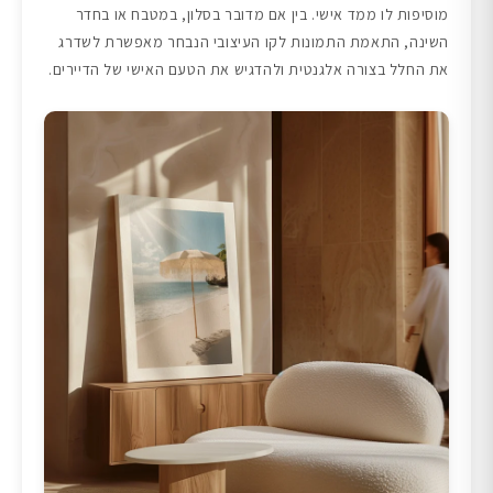
מוסיפות לו ממד אישי. בין אם מדובר בסלון, במטבח או בחדר
השינה, התאמת התמונות לקו העיצובי הנבחר מאפשרת לשדרג
את החלל בצורה אלגנטית ולהדגיש את הטעם האישי של הדיירים.