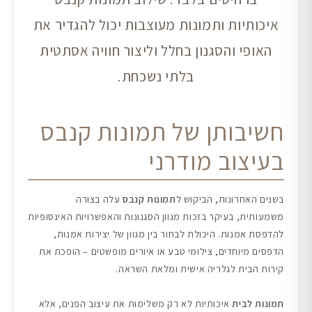
איכותיות ותמונות מעוצבות יכול להגדיר את
האופי והסגנון בחלל וליצור חוויה אסתטית
בלתי נשכחת.
חשיבותן של תמונות קנבס
בעיצוב מודרני
בשנים האחרונות, הביקוש ל
תמונות קנבס
עלה בצורה
משמעותית, בעיקר בזכות מגוון הסגנונות והאפשרויות האינסופיות
להדפסת אמנות. היכולת לבחור בין מגוון של יצירות אמנות,
הדפסים מיוחדים, צילומי טבע או איורים מופשטים – הופכת את
קירות הבית לגלריה אישית ומלאת השראה.
תמונות לבית
איכותיות לא רק משלימות את עיצוב הפנים, אלא