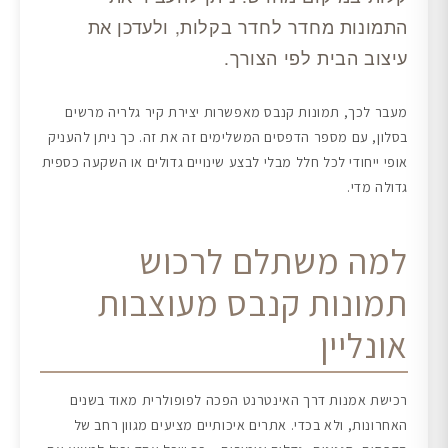
התמונות מחדר לחדר בקלות, ולעדכן את
עיצוב הבית לפי הצורך.
מעבר לכך, תמונות קנבס מאפשרות יצירת קיר גלריה מרשים
בסלון, עם מספר הדפסים המשלימים זה את זה. כך ניתן להעניק
אופי ייחודי לכל חלל מבלי לבצע שינויים גדולים או השקעה כספית
גדולה מדי.
למה משתלם לרכוש
תמונות קנבס מעוצבות
אונליין
רכישת אמנות דרך האינטרנט הפכה לפופולרית מאוד בשנים
האחרונות, ולא בכדי. אתרים איכותיים מציעים מגוון רחב של