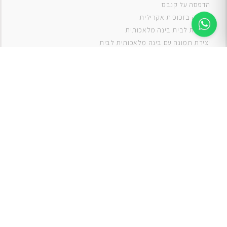
ה
דפסה על קנבס
תמונה בזכוכית אקרילית
תמונות לבית בינה מלאכותית
יצירת תמונה עם בינה מלאכותית לבית
תמונות למטבח
תמונות של ים
תמונות של נוף
תמונות אבסטרקט
תמונות בוהו
תמונות לסלון
תמונה לסלון
תמונות לסלון כפרי
תמונות לסלון מודרני
תמונות לחדר ילדים בנים
תמונות לחדר ילדים בנות
תמונות
תמונה
תמונות לחדר שינה