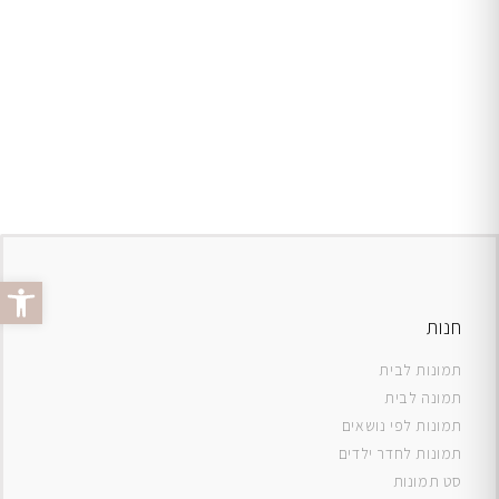
פתח סרג
חנות
תמונות לבית
תמונה לבית
תמונות לפי נושאים
תמונות לחדר ילדים
סט תמונות