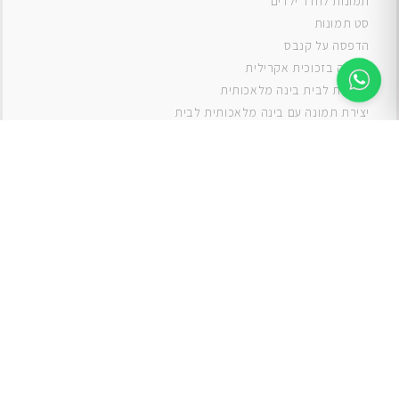
תמונות לחדר ילדים
סט תמונות
ה
דפסה על קנבס
תמונה בזכוכית אקרילית
תמונות לבית בינה מלאכותית
יצירת תמונה עם בינה מלאכותית לבית
תמונות למטבח
תמונות של ים
תמונות של נוף
תמונות אבסטרקט
תמונות בוהו
תמונות לסלון
תמונה לסלון
תמונות לסלון כפרי
תמונות לסלון מודרני
תמונות לחדר ילדים בנים
תמונות לחדר ילדים בנות
תמונות