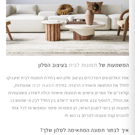
המשמעות של
תמונות לבית
בעיצוב הסלון
אחד האלמנטים המרכזיים בעיצוב סלון הוא בחירת תמונות לבית שיעניקו
לחלל את התחושה והאווירה הרצויה. בחירת
תמונות לבית
אמנותיות,
קולאז’ים של מסרים אישיים או תמונות אישיות יכולה לשדרג משמעותית
את החלל, להוסיף צבע וחיים וליצור דיאלוג בין החלל לבין מי שפוגש בו.
תמונות הן ביטוי לסגנון האישי, הן מספרות סיפור ומאפשרות לכל אחד
להכניס קצת מעצמו למרחב בו הוא חי.
איך לבחור תמונה המתאימה לסלון שלך?