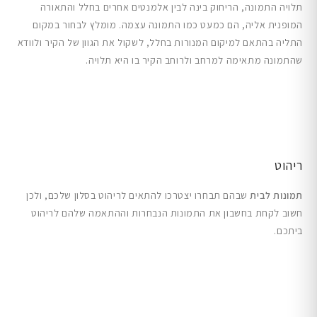
תלויה התמונה, הריחוק בינה לבין אלמנטים אחרים בחלל והתאורה
המופנית אליה, הם כמעט כמו התמונה עצמה. מומלץ לבחור במקום
התליה בהתאם למיקום המנורות בחלל, לשקול את הגוון של הקיר ולוודא
שהתמונה מתאימה למרחב ולרוחב הקיר בו היא תלויה.
ריהוט
תמונות לבית
שבהם תבחרו יצטרכו להתאים לריהוט בסלון שלכם, ולכן
חשוב לקחת בחשבון את התמונות הנבחרות וההתאמה שלהם לריהוט
ביתכם.