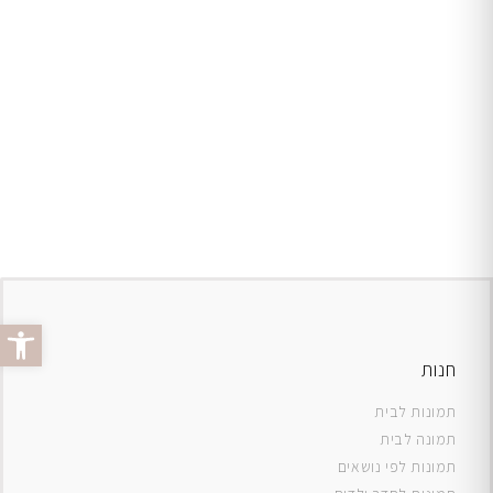
פתח סרג
חנות
תמונות לבית
תמונה לבית
תמונות לפי נושאים