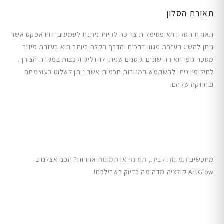
תאורת הסלון
תאורת הסלון האופטימלית צריכה להיות ניתנת לעמעום. זהו אפקט אשר
ניתן להשיג בעזרת מגוון דרכים והדרך הקלה ביותר היא בעזרת פיזור
מספר גופי תאורה שונים וקטנים שניתן להדליק ולכבות במקרה הצורך.
לחילופין ניתן להשתמש במנורות חכמות אשר ניתן לשלוט בעוצמתם
ובחוזקה שלהם.
מחפשים
תמונות לבית
,
תמונה
או
תמונות
אחרות? הכנו אצלנו ב-
ArtGlow קולציה מדהימה בדיוק בשבילכם!