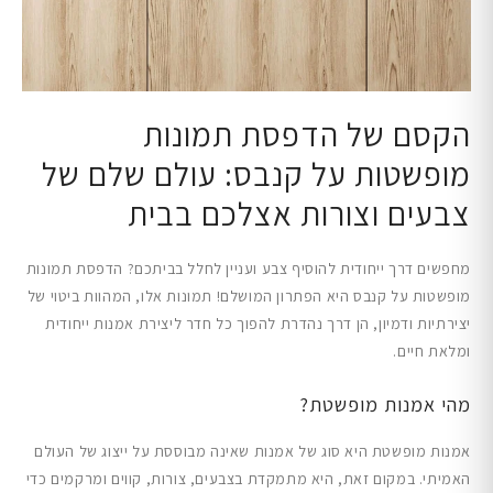
הקסם של הדפסת תמונות
מופשטות על קנבס: עולם שלם של
צבעים וצורות אצלכם בבית
מחפשים דרך ייחודית להוסיף צבע ועניין לחלל בביתכם? הדפסת תמונות
מופשטות על קנבס היא הפתרון המושלם! תמונות אלו, המהוות ביטוי של
יצירתיות ודמיון, הן דרך נהדרת להפוך כל חדר ליצירת אמנות ייחודית
ומלאת חיים.
מהי אמנות מופשטת?
אמנות מופשטת היא סוג של אמנות שאינה מבוססת על ייצוג של העולם
האמיתי. במקום זאת, היא מתמקדת בצבעים, צורות, קווים ומרקמים כדי