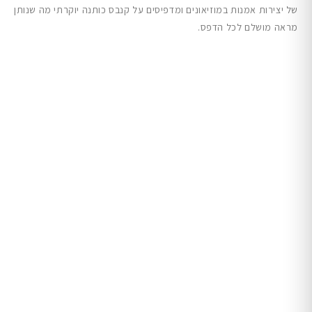
של יצירות אמנות במוזיאונים ומדפיסים על קנבס כותנה יוקרתי מה שנותן
מראה מושלם לכל הדפס.