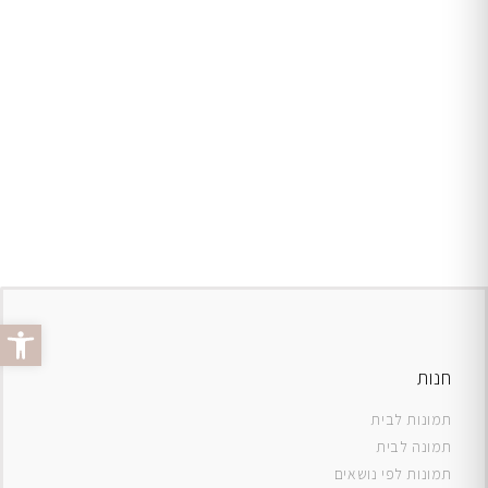
פתח סרג
חנות
תמונות לבית
תמונה לבית
תמונות לפי נושאים