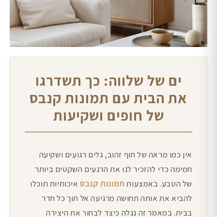
ים של שלווה: כך תשדרגו
את הבית עם תמונות קנבס
של חופים ושקיעות
אין כמו מראה של חוף זהוב, גלים רגועים ושקיעה
חמימה כדי להזכיר לנו את הרגעים השקטים ביותר
של הטבע. באמצעות
תמונות קנבס
איכותיות תוכלו
להביא את אותה תחושה מרגיעה אל תוך כל חדר
בבית. במאמר זה נגלה כיצד לבחור את היצירה