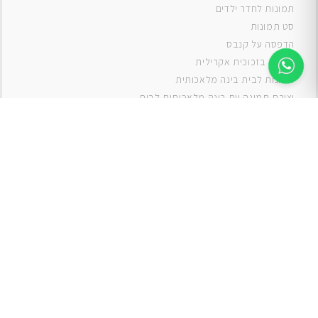
תמונות לחדר ילדים
סט תמונות
ה
דפסה על קנבס
תמונה בזכוכית אקרילית
תמונות לבית בינה מלאכותית
יצירת תמונה עם בינה מלאכותית לבית
תמונות למטבח
תמונות של ים
תמונות של נוף
תמונות אבסטרקט
תמונות בוהו
תמונות לסלון
תמונה לסלון
תמונות לסלון כפרי
תמונות לסלון מודרני
תמונות לחדר ילדים בנים
תמונות לחדר ילדים בנות
תמונות