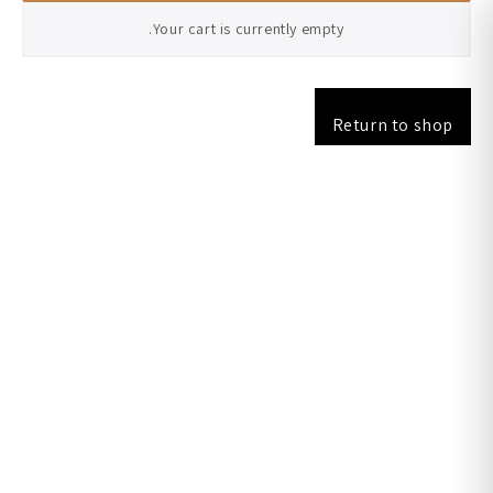
Your cart is currently empty.
Return to shop