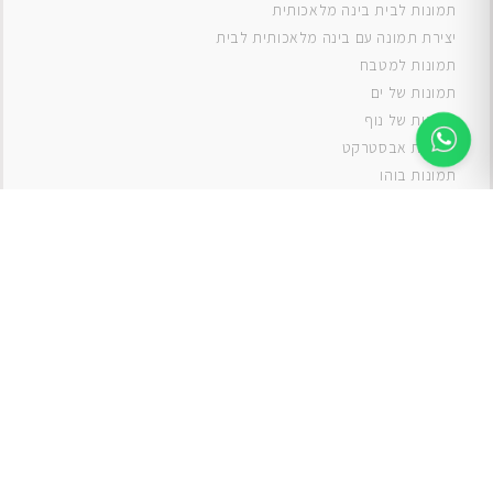
תמונות לבית בינה מלאכותית
יצירת תמונה עם בינה מלאכותית לבית
תמונות למטבח
תמונות של ים
תמונות של נוף
תמונות אבסטרקט
תמונות בוהו
תמונות לסלון
תמונה לסלון
תמונות לסלון כפרי
תמונות לסלון מודרני
תמונות לחדר ילדים בנים
תמונות לחדר ילדים בנות
תמונות
תמונה
תמונות לחדר שינה
תמונות קנבס
אגרטלים