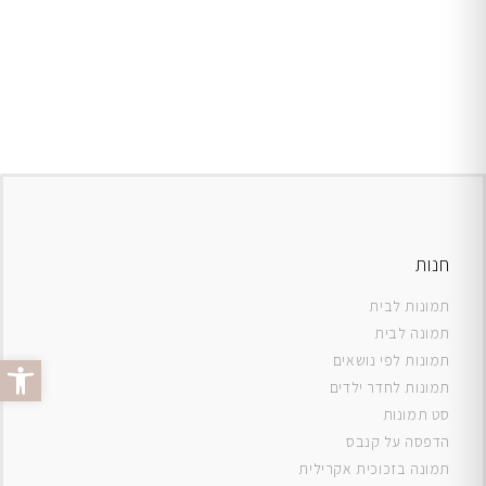
חנות
תמונות לבית
תמונה לבית
פתח סרג
תמונות לפי נושאים
תמונות לחדר ילדים
סט תמונות
ה
דפסה על קנבס
תמונה בזכוכית אקרילית