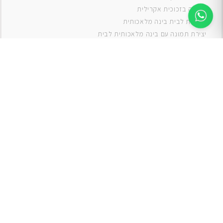
תמונה בזכוכית אקרילית
תמונות לבית בינה מלאכותית
יצירת תמונה עם בינה מלאכותית לבית
תמונות למטבח
תמונות של ים
תמונות של נוף
תמונות אבסטרקט
תמונות בוהו
תמונות לסלון
תמונה לסלון
תמונות לסלון כפרי
תמונות לסלון מודרני
תמונות לחדר ילדים בנים
תמונות לחדר ילדים בנות
תמונות
תמונה
תמונות לחדר שינה
תמונות קנבס