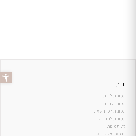
פתח סרג
חנות
תמונות לבית
תמונה לבית
תמונות לפי נושאים
תמונות לחדר ילדים
סט תמונות
ה
דפסה על קנבס