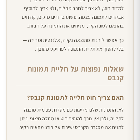
למדוד חוט, לא צריך לחבר מתלים, ולא צריך להוסיף
אביזרים לתמונה עצמה. פשוט בוחרים מיקום, קודחים
בהתאם לסוג הקיר, ומניחים את התמונה על הבורג.
כך אפשר ליהנות מתוצאה נקייה, אלגנטית ומהירה —
בלי להפוך את תליית התמונה לפרויקט מסובך.
שאלות נפוצות על תליית תמונות
קנבס
האם צריך חוט תלייה לתמונת קנבס?
לא. התמונות שלנו מגיעות עם מסגרת פנימית מוכנה
לתלייה, ולכן אין צורך להוסיף חוט או מתלה חיצוני. ניתן
להניח את מסגרת הקנבס ישירות על בורג מתאים בקיר.