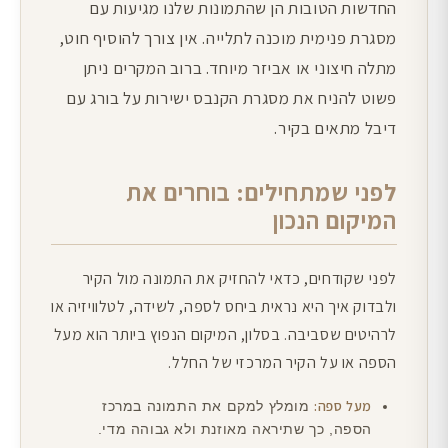
החדשות הטובות הן שהתמונות שלנו מגיעות עם
מסגרת פנימית מוכנה לתלייה. אין צורך להוסיף חוט,
מתלה חיצוני או אביזר מיוחד. ברוב המקרים ניתן
פשוט להניח את מסגרת הקנבס ישירות על בורג עם
דיבל מתאים בקיר.
לפני שמתחילים: בוחרים את
המיקום הנכון
לפני שקודחים, כדאי להחזיק את התמונה מול הקיר
ולבדוק איך היא נראית ביחס לספה, לשידה, לטלוויזיה או
לרהיטים שסביבה. בסלון, המיקום הנפוץ ביותר הוא מעל
הספה או על הקיר המרכזי של החלל.
מעל ספה:
מומלץ למקם את התמונה במרכז
הספה, כך שתיראה מאוזנת ולא גבוהה מדי.