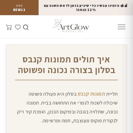
🍎🍯 הזמינו עכשיו כדי שיגיע בזמן לראש השנה עם
קופון
12% הנחה!
NEW12
איך תולים תמונות קנבס
בסלון בצורה נכונה ופשוטה
תליית
תמונות קנבס
בסלון היא פעולה פשוטה
שיכולה לשנות לגמרי את התחושה בבית. תמונה
נכונה, שתלויה בגובה ובמיקום הנכון, הופכת קיר ריק
לנקודת פוקוס מעוצבת, חמה ומרשימה.