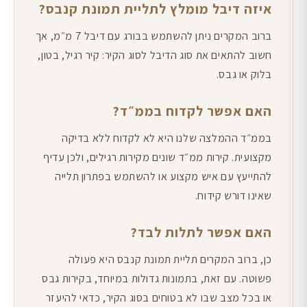
איזה דיבל מומלץ לתליית תמונת קנבס?
ברוב המקרים ניתן להשתמש בבורג עם דיבל 7 מ״מ, אך
חשוב להתאים את סוג הדיבל לסוג הקיר: קיר רגיל, בטון,
בלוק או גבס.
האם אפשר לקדוח בממ״ד?
בממ״ד ההמלצה שלנו היא לא לקדוח ללא בדיקה
מקצועית. קירות ממ״ד שונים מקירות רגילים, ולכן עדיף
להתייעץ עם איש מקצוע או להשתמש בפתרון תלייה
שאינו דורש קידוח.
האם אפשר לתלות לבד?
כן, ברוב המקרים תליית תמונת קנבס היא פעולה
פשוטה. עם זאת, בתמונות גדולות במיוחד, בקירות גבס
או בכל מצב שבו לא בטוחים בסוג הקיר, כדאי להיעזר