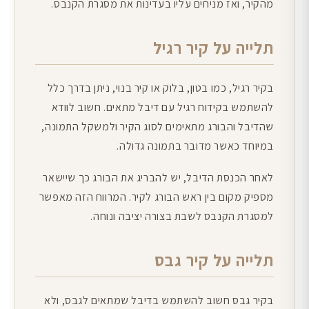
מהקיר, ואז מניחים עליו בעדינות את מסגרת הקנבס.
תלייה על קיר רגיל
בקיר רגיל, כמו בטון, בלוק או קיר בנוי, ניתן בדרך כלל
להשתמש בקידוח רגיל עם דיבל מתאים. חשוב לוודא
שהדיבל והבורג מתאימים לסוג הקיר ולמשקל התמונה,
במיוחד כאשר מדובר בתמונה גדולה.
לאחר הכנסת הדיבל, יש להבריג את הבורג כך שיישאר
מספיק מקום בין ראש הבורג לקיר. המרווח הזה מאפשר
למסגרת הקנבס לשבת בצורה יציבה ונוחה.
תלייה על קיר גבס
בקיר גבס חשוב להשתמש בדיבל שמתאים לגבס, ולא