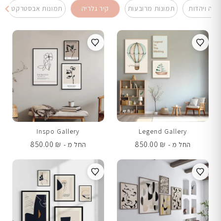
ונה ויהדות
תמונות מרובעות
קיר גלריה
תמונות אבסטרקט
Inspo Gallery
Legend Gallery
850.00
₪
850.00
₪
החל מ -
החל מ -