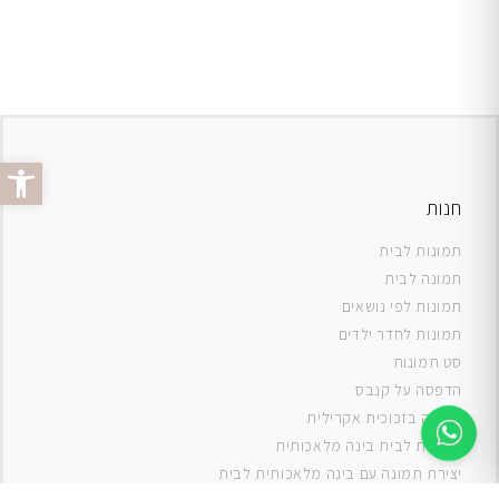
פתח סרג
חנות
תמונות לבית
תמונה לבית
תמונות לפי נושאים
תמונות לחדר ילדים
סט תמונות
ה
דפסה על קנבס
תמונה בזכוכית אקרילית
תמונות לבית בינה מלאכותית
יצירת תמונה עם בינה מלאכותית לבית