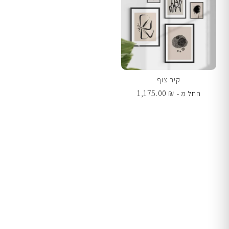
קיר צוף
1,175.00
₪
החל מ -