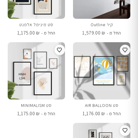
קיר Outline
סט מינימל אלמנט
1,175.00
₪
1,579.00
₪
החל מ -
החל מ -
סט AIR BALLOON
סט MINIMALISM
1,175.00
₪
1,176.00
₪
החל מ -
החל מ -