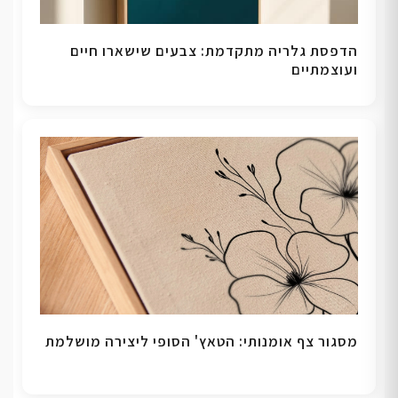
הדפסת גלריה מתקדמת: צבעים שישארו חיים
ועוצמתיים
מסגור צף אומנותי: הטאץ' הסופי ליצירה מושלמת