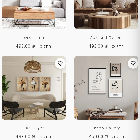
Abstract Desert
חום ים ואושר
493.00
₪
493.00
₪
החל מ -
החל מ -
Inspo Gallery
ריקוד וינטג’
493.00
₪
850.00
₪
החל מ -
החל מ -