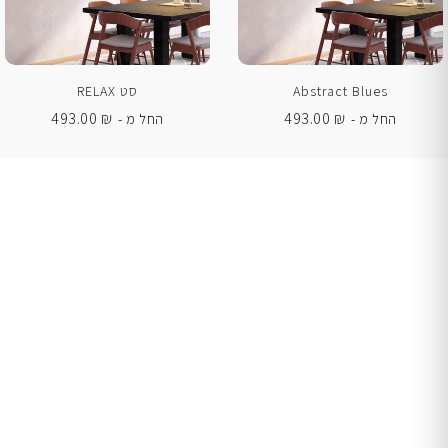
Abstract Blues
סט RELAX
493.00
₪
493.00
₪
החל מ -
החל מ -