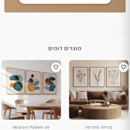
מוצרים דומים
צמיחה מחודשת
סט Abstract Pattern