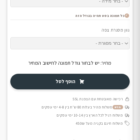
כל תמונה בסט תהיה בגודל הזה
גוון מסגרת צפה
מחיר:
יש לבחור גודל תמונה לחישוב המחיר
הוסף לסל
רכישה מאובטחת עם הצפנת SSL
משלוח מהיר בעלות 80 ש״ח בין 4-8 ימי עסקים
חדש
משלוח רגיל לכל הארץ בין 10-14 ימי עסקים
משלוח חינם בקניה מעל 450₪