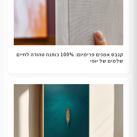
קנבס אמנים פרימיום: 100% כותנה טהורה לחיים
שלמים של יופי