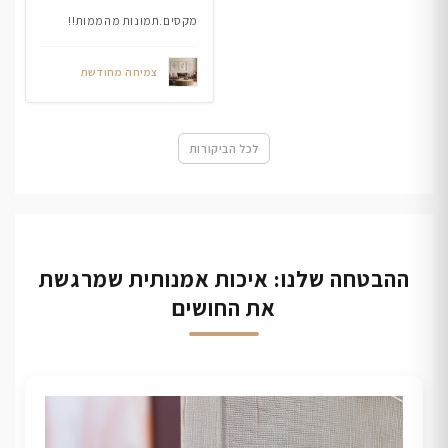
מקסים.תמונות מהממות!!
צמיחה מחודשת
לכל הביקורות
ההבטחה שלנו: איכות אמנותית שמרגשת
את החושים