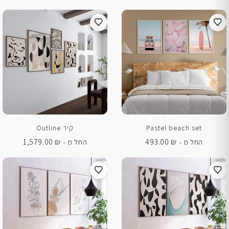
Pastel beach set
קיר Outline
1,579.00
₪
493.00
₪
החל מ -
החל מ -