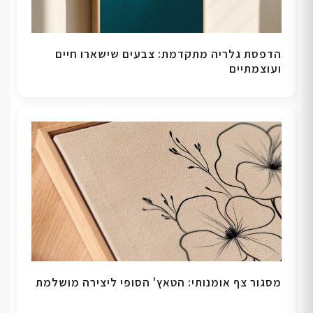
הדפסת גלריה מתקדמת: צבעים שישארו חיים
ועוצמתיים
מסגור צף אומנותי: הטאץ' הסופי ליצירה מושלמת