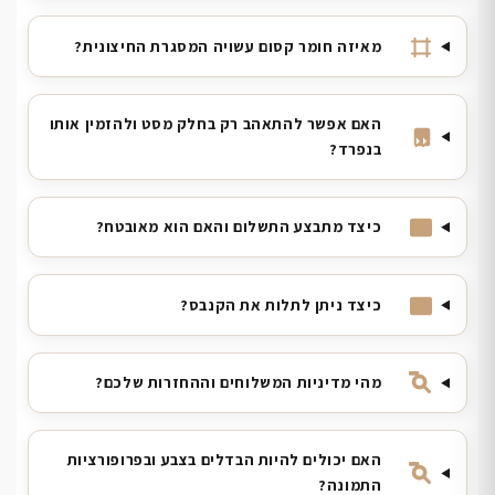
מאיזה חומר קסום עשויה המסגרת החיצונית?
האם אפשר להתאהב רק בחלק מסט ולהזמין אותו
בנפרד?
כיצד מתבצע התשלום והאם הוא מאובטח?
כיצד ניתן לתלות את הקנבס?
מהי מדיניות המשלוחים וההחזרות שלכם?
האם יכולים להיות הבדלים בצבע ובפרופורציות
התמונה?