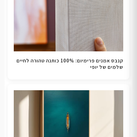
קנבס אמנים פרימיום: 100% כותנה טהורה לחיים
שלמים של יופי