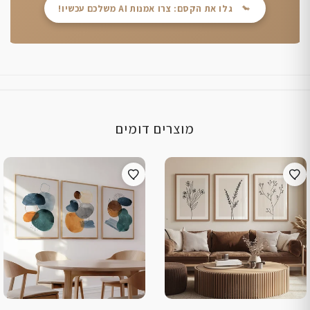
גלו את הקסם: צרו אמנות AI משלכם עכשיו!
מוצרים דומים