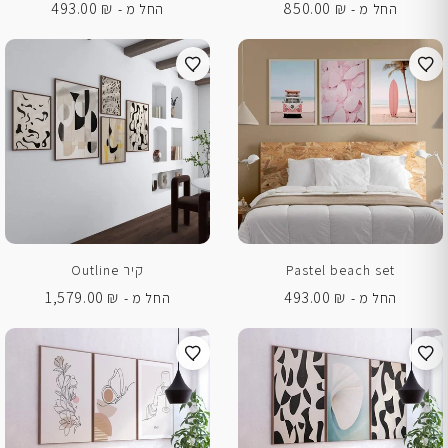
493.00
₪
850.00
₪
החל מ -
החל מ -
Pastel beach set
קיר Outline
1,579.00
₪
493.00
₪
החל מ -
החל מ -