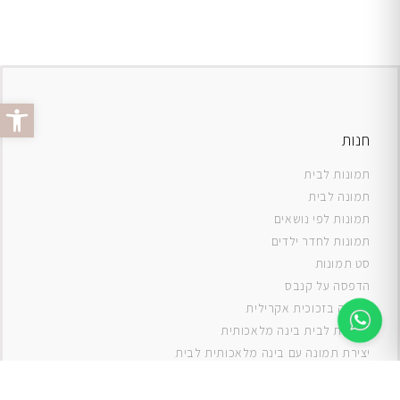
פתח סרג
חנות
תמונות לבית
תמונה לבית
תמונות לפי נושאים
תמונות לחדר ילדים
סט תמונות
ה
דפסה על קנבס
תמונה בזכוכית אקרילית
תמונות לבית בינה מלאכותית
יצירת תמונה עם בינה מלאכותית לבית
תמונות למטבח
תמונות של ים