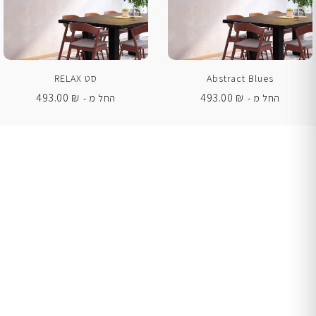
Abstract Blues
סט RELAX
493.00
₪
493.00
₪
החל מ -
החל מ -