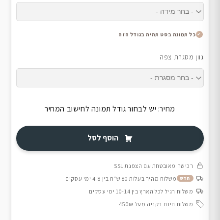
כל תמונה בסט תהיה בגודל הזה
גוון מסגרת צפה
מחיר:
יש לבחור גודל תמונה לחישוב המחיר
הוסף לסל
רכישה מאובטחת עם הצפנת SSL
משלוח מהיר בעלות 80 ש״ח בין 4-8 ימי עסקים
חדש
משלוח רגיל לכל הארץ בין 10-14 ימי עסקים
משלוח חינם בקניה מעל 450₪