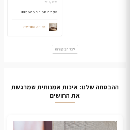
7/13/2026
מקסים.תמונות מהממות!!
צמיחה מחודשת
לכל הביקורות
ההבטחה שלנו: איכות אמנותית שמרגשת
את החושים