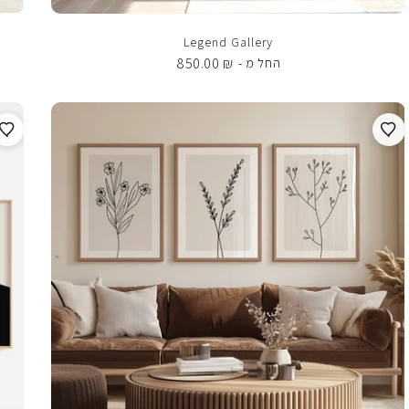
Legend Gallery
850.00
₪
החל מ -