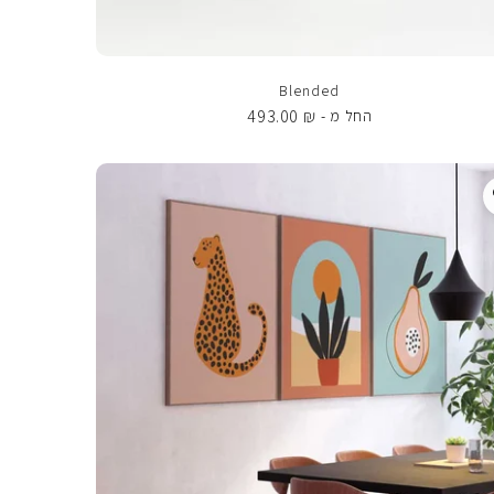
Blended
493.00
₪
החל מ -