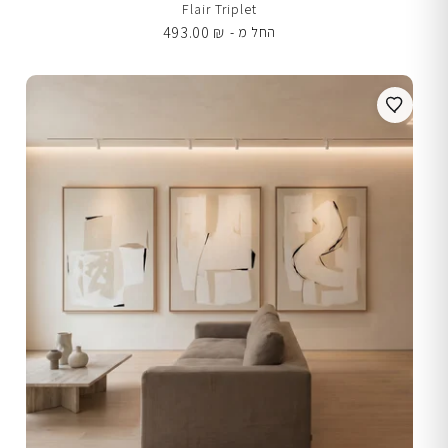
Flair Triplet
493.00
₪
החל מ -