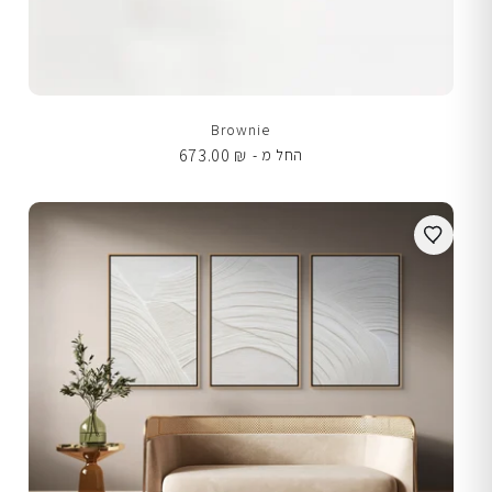
Brownie
673.00
₪
החל מ -