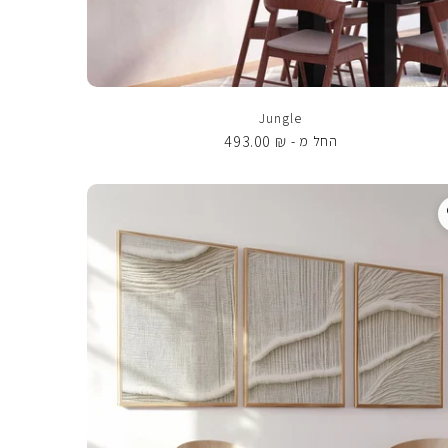
Jungle
493.00
₪
החל מ -