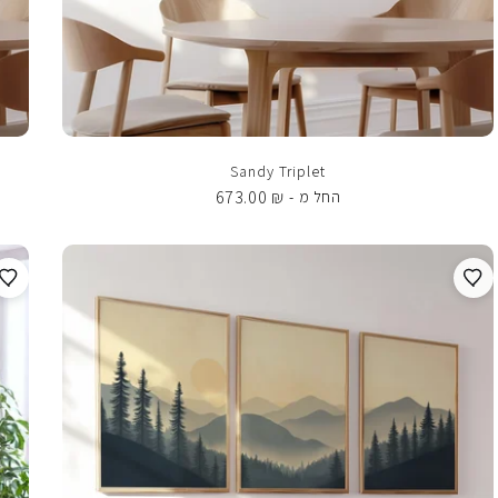
Sandy Triplet
673.00
₪
החל מ -