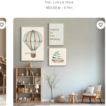
Pali, Luma & Stare
493.00
₪
החל מ -