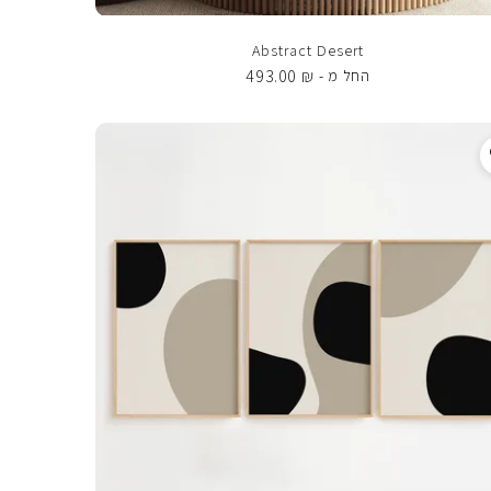
Abstract Desert
493.00
₪
החל מ -