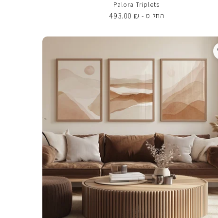
Palora Triplets
493.00
₪
החל מ -