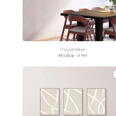
אבסטרקט נורדי
493.00
₪
החל מ -