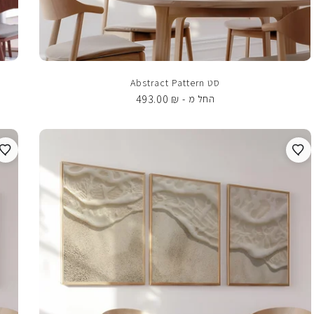
סט Abstract Pattern
493.00
₪
החל מ -