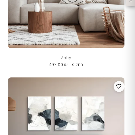
Abby
493.00
₪
החל מ -