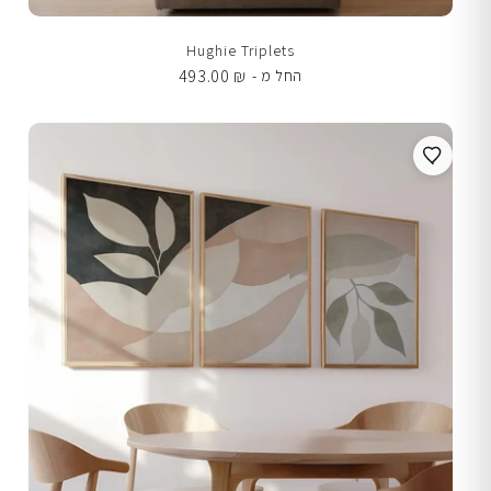
Hughie Triplets
493.00
₪
החל מ -