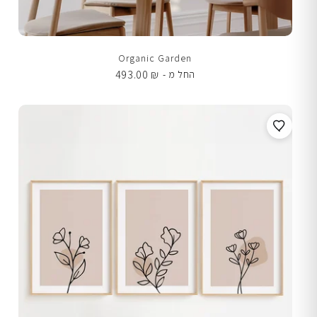
Organic Garden
493.00
₪
החל מ -