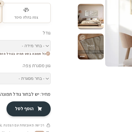
R
צפה בתלת מימד
גודל
כל תמונה בסט תהיה בגודל הזה
גוון מסגרת צפה
מחיר:
יש לבחור גודל תמונה
הוסף לסל
רכישה מאובטחת עם הצפנת SSL