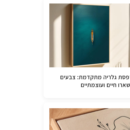
סת גלריה מתקדמת: צבעים
ארו חיים ועוצמתיים