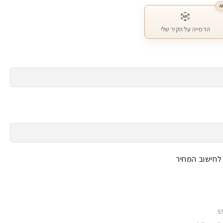
A
הדמייה על הקיר שלי
 לחישוב המחיר