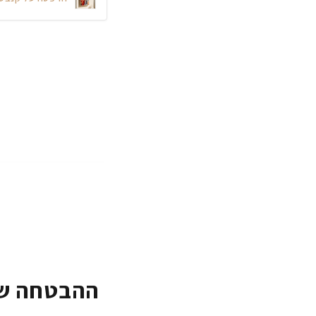
ההבטחה של