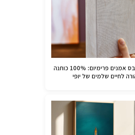
קנבס אמנים פרימיום: 100% כותנה
רה לחיים שלמים של יופי