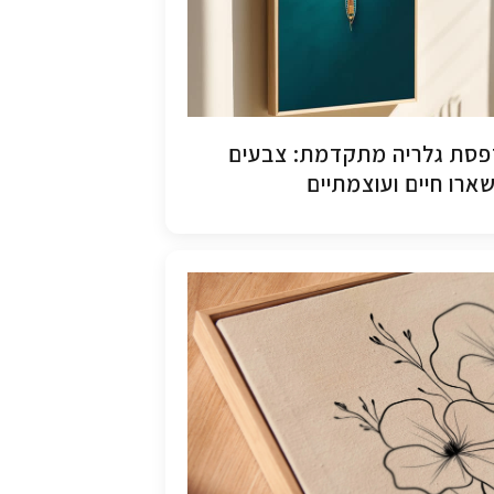
סת גלריה מתקדמת: צבעים
ארו חיים ועוצמתיים