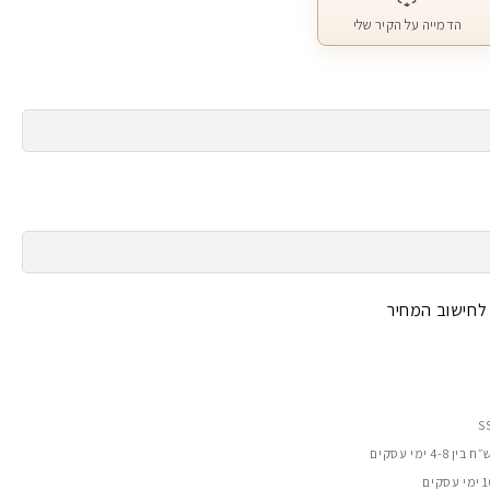
הדמייה על הקיר שלי
 לחישוב המחיר