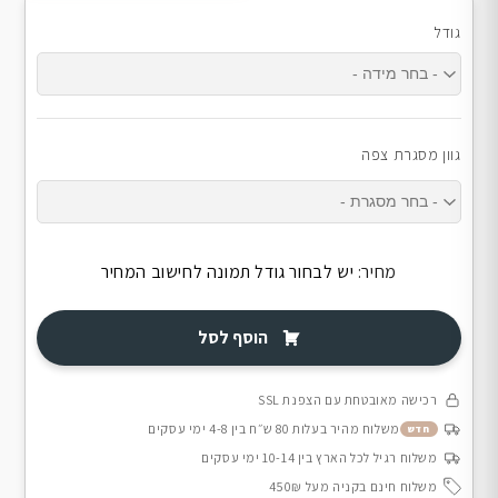
גודל
גוון מסגרת צפה
מחיר:
יש לבחור גודל תמונה לחישוב המחיר
הוסף לסל
רכישה מאובטחת עם הצפנת SSL
משלוח מהיר בעלות 80 ש״ח בין 4-8 ימי עסקים
חדש
משלוח רגיל לכל הארץ בין 10-14 ימי עסקים
משלוח חינם בקניה מעל 450₪