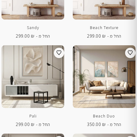
Sandy
Beach Texture
299.00
₪
299.00
₪
החל מ -
החל מ -
Pali
Beach Duo
299.00
₪
350.00
₪
החל מ -
החל מ -