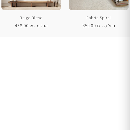
Beige Blend
Fabric Spiral
478.00
₪
350.00
₪
החל מ -
החל מ -