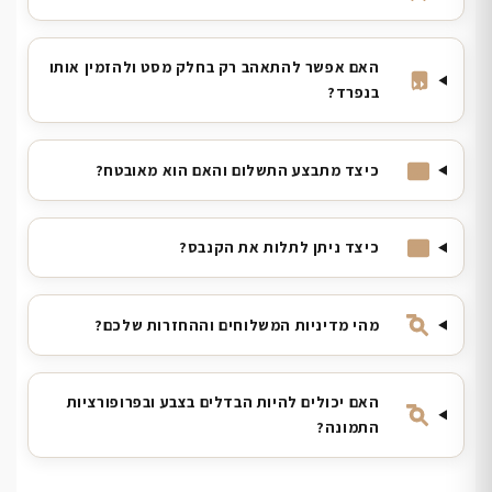
האם אפשר להתאהב רק בחלק מסט ולהזמין אותו
בנפרד?
כיצד מתבצע התשלום והאם הוא מאובטח?
כיצד ניתן לתלות את הקנבס?
מהי מדיניות המשלוחים וההחזרות שלכם?
האם יכולים להיות הבדלים בצבע ובפרופורציות
התמונה?