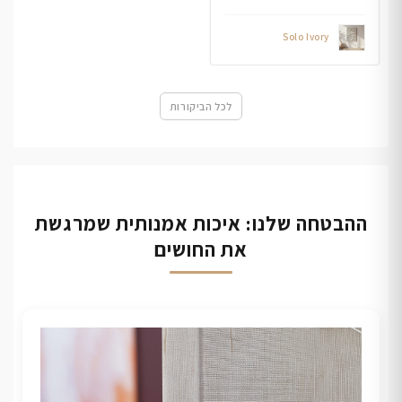
Solo Ivory
לכל הביקורות
ההבטחה שלנו: איכות אמנותית שמרגשת
את החושים