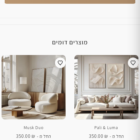
מוצרים דומים
Musk Duo
Pali & Luma
350.00
₪
350.00
₪
החל מ -
החל מ -