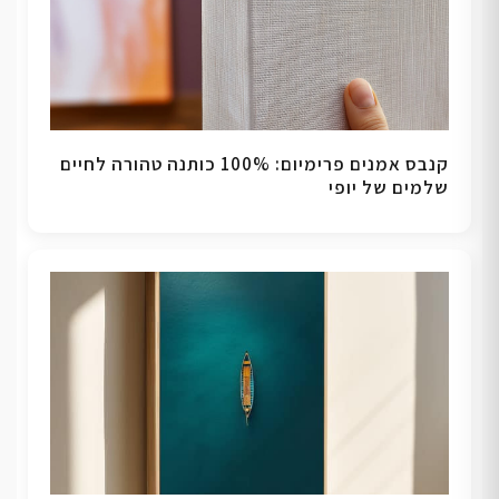
קנבס אמנים פרימיום: 100% כותנה טהורה לחיים
שלמים של יופי