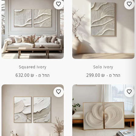
Squared Ivory
Solo Ivory
632.00
₪
299.00
₪
החל מ -
החל מ -