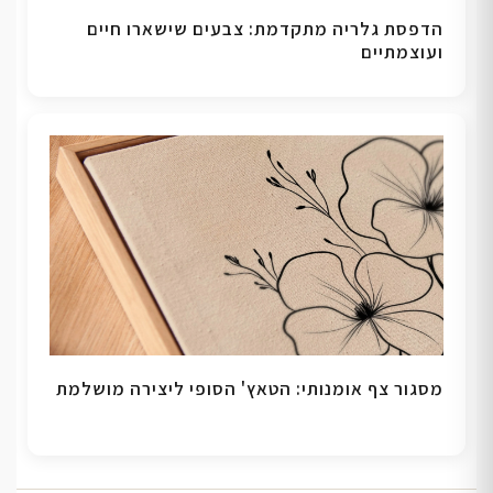
הדפסת גלריה מתקדמת: צבעים שישארו חיים
ועוצמתיים
מסגור צף אומנותי: הטאץ' הסופי ליצירה מושלמת