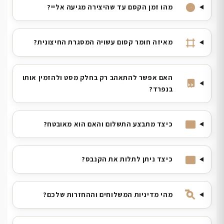
מהו זמן הקסם עד שהיצירה מגיעה אליי?
מאיזה חומר קסום עשויה המסגרת החיצונית?
האם אפשר להתאהב רק בחלק מסט ולהזמין אותו
בנפרד?
כיצד מתבצע התשלום והאם הוא מאובטח?
כיצד ניתן לתלות את הקנבס?
מהי מדיניות המשלוחים וההחזרות שלכם?