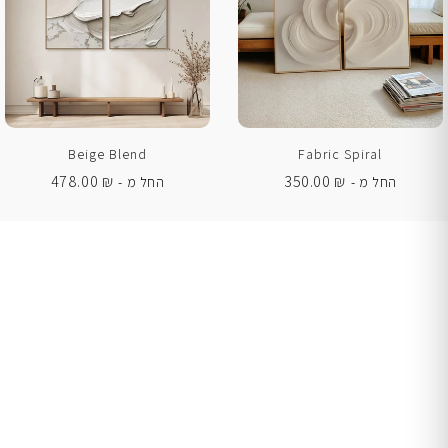
Beige Blend
Fabric Spiral
478.00
₪
350.00
₪
החל מ -
החל מ -