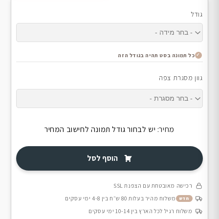
גודל
כל תמונה בסט תהיה בגודל הזה
גוון מסגרת צפה
מחיר:
יש לבחור גודל תמונה לחישוב המחיר
הוסף לסל
רכישה מאובטחת עם הצפנת SSL
משלוח מהיר בעלות 80 ש״ח בין 4-8 ימי עסקים
חדש
משלוח רגיל לכל הארץ בין 10-14 ימי עסקים