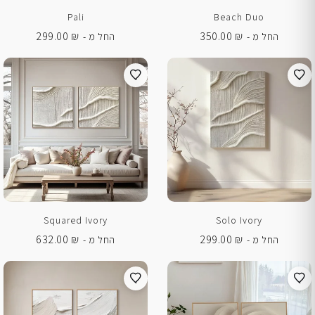
Pali
Beach Duo
299.00
₪
350.00
₪
החל מ -
החל מ -
Squared Ivory
Solo Ivory
632.00
₪
299.00
₪
החל מ -
החל מ -