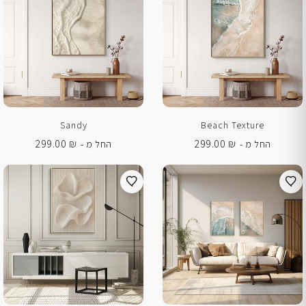
Sandy
Beach Texture
299.00
₪
299.00
₪
החל מ -
החל מ -