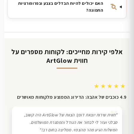
האם יכולים להיות הבדלים בצבע ובפרופורציות
התמונה?
אלפי קירות מחייכים: לקוחות מספרים על
חווית ArtGlow
★★★★★
4.9 כוכבים של אהבה: הדירוג הממוצע מלקוחות מאושרים
❞
"חווית שירות יוצאת דופן! הצוות של ArtGlow היה קשוב,
סבלני ועזר לי לבחור את הגודל והמסגרת המושלמים.
המשלוח הגיע מהר מהצפוי. ממליצה בחום רב!"