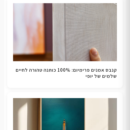
קנבס אמנים פרימיום: 100% כותנה טהורה לחיים
שלמים של יופי