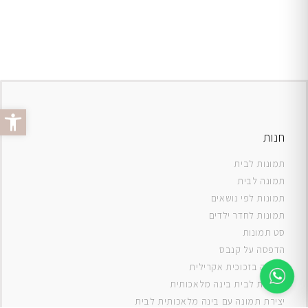
פתח סרג
חנות
תמונות לבית
תמונה לבית
תמונות לפי נושאים
תמונות לחדר ילדים
סט תמונות
ה
דפסה על קנבס
תמונה בזכוכית אקרילית
תמונות לבית בינה מלאכותית
יצירת תמונה עם בינה מלאכותית לבית