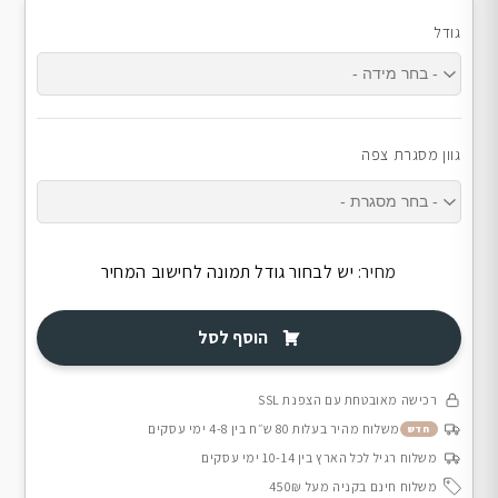
גודל
גוון מסגרת צפה
מחיר:
יש לבחור גודל תמונה לחישוב המחיר
הוסף לסל
רכישה מאובטחת עם הצפנת SSL
משלוח מהיר בעלות 80 ש״ח בין 4-8 ימי עסקים
חדש
משלוח רגיל לכל הארץ בין 10-14 ימי עסקים
משלוח חינם בקניה מעל 450₪