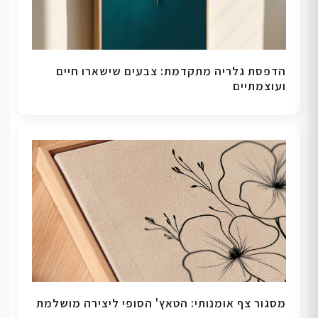
הדפסת גלריה מתקדמת: צבעים שישארו חיים
ועוצמתיים
מסגור צף אומנותי: הטאץ' הסופי ליצירה מושלמת