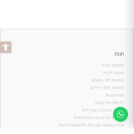
פתח סרג
חנות
תמונות לבית
תמונה לבית
תמונות לפי נושאים
תמונות לחדר ילדים
סט תמונות
ה
דפסה על קנבס
תמונה בזכוכית אקרילית
תמונות לבית בינה מלאכותית
יצירת תמונה עם בינה מלאכותית לבית
תמונות למטבח