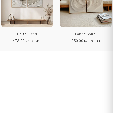
Beige Blend
Fabric Spiral
478.00
₪
350.00
₪
החל מ -
החל מ -