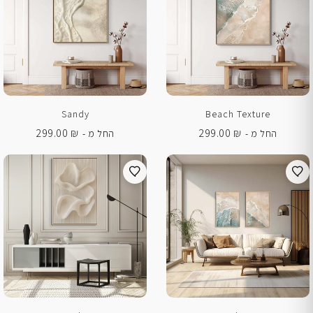
Sandy
Beach Texture
299.00
₪
299.00
₪
החל מ -
החל מ -