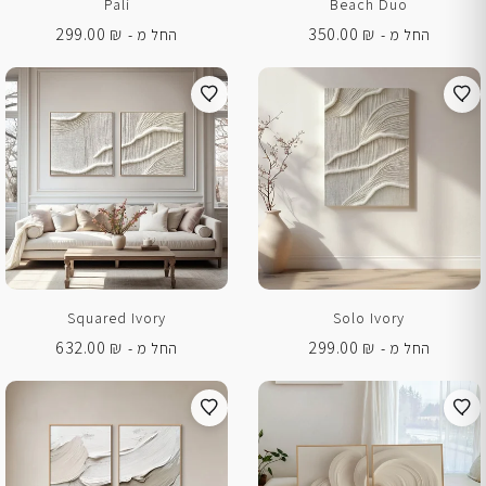
Pali
Beach Duo
299.00
₪
350.00
₪
החל מ -
החל מ -
Squared Ivory
Solo Ivory
632.00
₪
299.00
₪
החל מ -
החל מ -