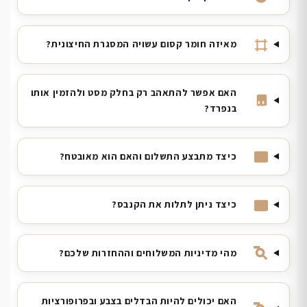
מאיזה חומר קסום עשויה המסגרת החיצונית?
האם אפשר להתאהב רק בחלק מסט ולהזמין אותו
בנפרד?
כיצד מתבצע התשלום והאם הוא מאובטח?
כיצד ניתן לתלות את הקנבס?
מהי מדיניות המשלוחים וההחזרות שלכם?
האם יכולים להיות הבדלים בצבע ובפרופורציות