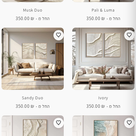
Musk Duo
Pali & Luma
350.00
₪
350.00
₪
החל מ -
החל מ -
Sandy Duo
Ivory
350.00
₪
350.00
₪
החל מ -
החל מ -