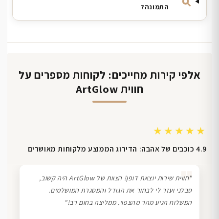
התמונה?
אלפי קירות מחייכים: לקוחות מספרים על
חווית ArtGlow
★★★★★
4.9 כוכבים של אהבה: הדירוג הממוצע מלקוחות מאושרים
❞
"חווית שירות יוצאת דופן! הצוות של ArtGlow היה קשוב,
סבלני ועזר לי לבחור את הגודל והמסגרת המושלמים.
המשלוח הגיע מהר מהצפוי. ממליצה בחום רב!"