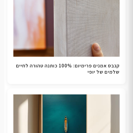
קנבס אמנים פרימיום: 100% כותנה טהורה לחיים
שלמים של יופי