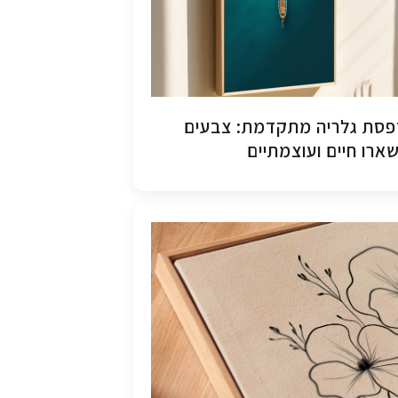
סת גלריה מתקדמת: צבעים
ארו חיים ועוצמתיים