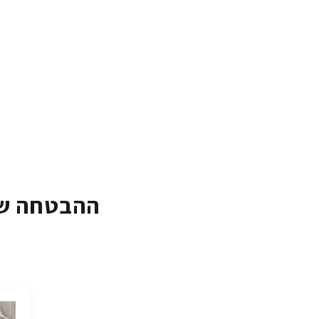
ההבטחה של