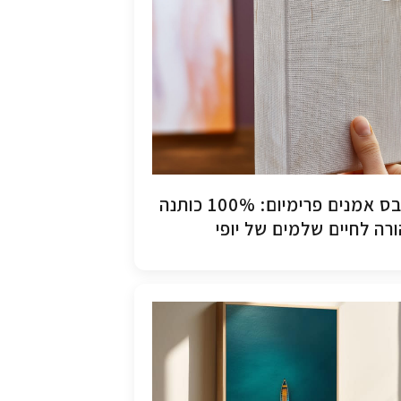
קנבס אמנים פרימיום: 100% כותנה
רה לחיים שלמים של יופי