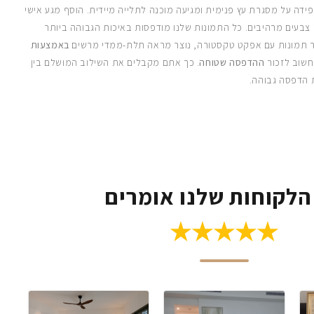
ידה על מסגרת עץ פנימית ומגיעה מוכנה לתלייה מיידית. הוסף מגע אישי
 צבעים מרהיבים. כל התמונות שלנו מודפסות באיכות הגבוהה ביותר
 תמונות עם אפקט טקסטורה, נוצר מראה תלת-ממדי מרשים
באמצעות
חשוב לזכור
ההדפסה שטוחה
. כך אתם מקבלים את השילוב המושלם בין
 הדפסה גבוהה.
הלקוחות שלנו אומרים
★★★★★