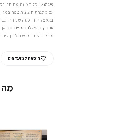
פיגמנטי
. כל תמונה מתוחה בקפ
עם מסגרת חיצונית צפה במגוון
באמצעות הדפסה שטוחה. עבור
טכניקת הצללות שפיתחנו
, אך 
מראה עשיר ומרשים לבין איכות
הוספה למועדפים
מה 