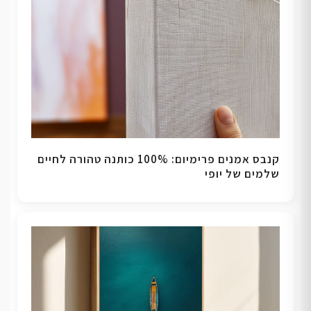
קנבס אמנים פרימיום: 100% כותנה טהורה לחיים
שלמים של יופי