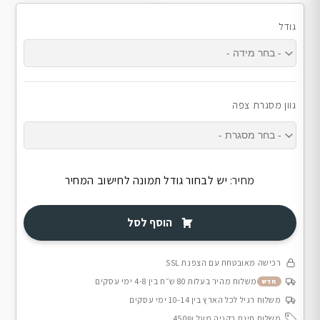
גודל
גוון מסגרת צפה
מחיר:
יש לבחור גודל תמונה לחישוב המחיר
הוסף לסל
רכישה מאובטחת עם הצפנת SSL
משלוח מהיר בעלות 80 ש״ח בין 4-8 ימי עסקים
חדש
משלוח רגיל לכל הארץ בין 10-14 ימי עסקים
משלוח חינם בקניה מעל 450₪