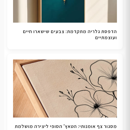
הדפסת גלריה מתקדמת: צבעים שישארו חיים
ועוצמתיים
מסגור צף אומנותי: הטאץ' הסופי ליצירה מושלמת