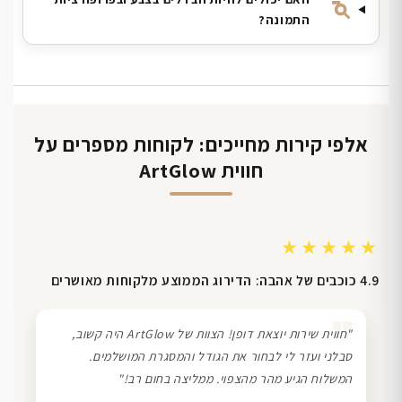
התמונה?
אלפי קירות מחייכים: לקוחות מספרים על
חווית ArtGlow
★★★★★
4.9 כוכבים של אהבה: הדירוג הממוצע מלקוחות מאושרים
❞
"חווית שירות יוצאת דופן! הצוות של ArtGlow היה קשוב,
סבלני ועזר לי לבחור את הגודל והמסגרת המושלמים.
המשלוח הגיע מהר מהצפוי. ממליצה בחום רב!"