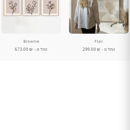
Brownie
Flair
673.00
₪
299.00
₪
החל מ -
החל מ -