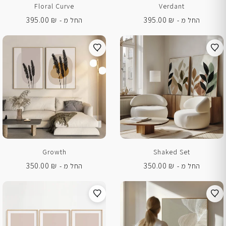
Floral Curve
Verdant
395.00
₪
395.00
₪
החל מ -
החל מ -
Growth
Shaked Set
350.00
₪
350.00
₪
החל מ -
החל מ -