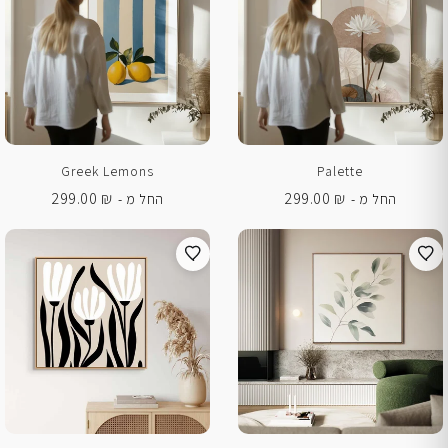
Greek Lemons
Palette
299.00
₪
299.00
₪
החל מ -
החל מ -