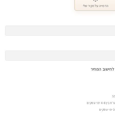
הדמייה על הקיר שלי
 לחישוב המחיר