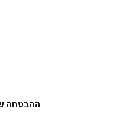
ההבטחה של