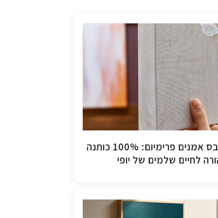
קנבס אמנים פרימיום: 100% כותנה
רה לחיים שלמים של יופי