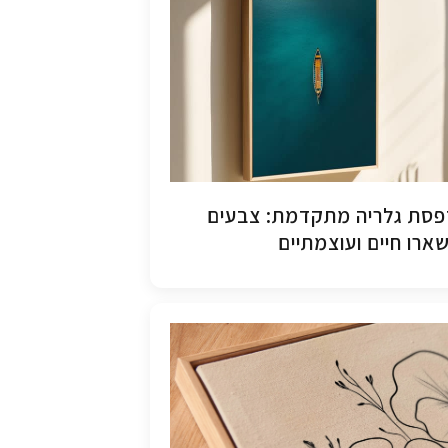
סת גלריה מתקדמת: צבעים
ארו חיים ועוצמתיים