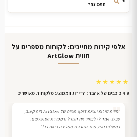
התמונה?
אלפי קירות מחייכים: לקוחות מספרים על
חווית ArtGlow
★★★★★
4.9 כוכבים של אהבה: הדירוג הממוצע מלקוחות מאושרים
❞
"חווית שירות יוצאת דופן! הצוות של ArtGlow היה קשוב,
סבלני ועזר לי לבחור את הגודל והמסגרת המושלמים.
המשלוח הגיע מהר מהצפוי. ממליצה בחום רב!"