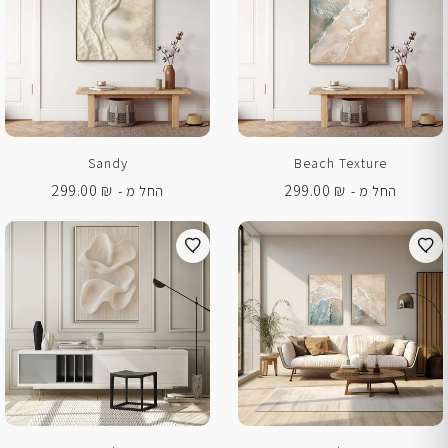
Sandy
Beach Texture
299.00
₪
299.00
₪
החל מ -
החל מ -