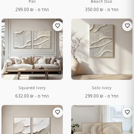
Pali
Beach Duo
299.00
₪
350.00
₪
החל מ -
החל מ -
Squared Ivory
Solo Ivory
632.00
₪
299.00
₪
החל מ -
החל מ -