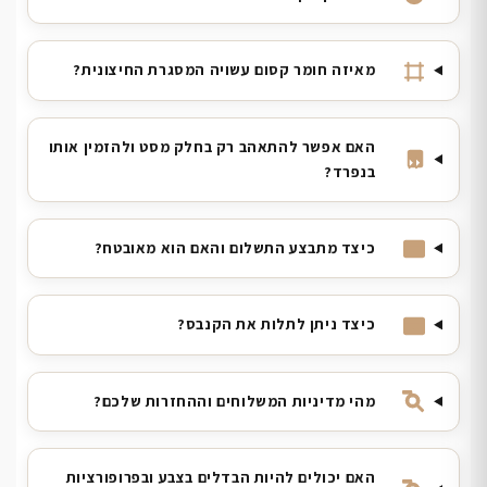
מאיזה חומר קסום עשויה המסגרת החיצונית?
האם אפשר להתאהב רק בחלק מסט ולהזמין אותו
בנפרד?
כיצד מתבצע התשלום והאם הוא מאובטח?
כיצד ניתן לתלות את הקנבס?
מהי מדיניות המשלוחים וההחזרות שלכם?
האם יכולים להיות הבדלים בצבע ובפרופורציות