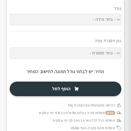
גודל
גוון מסגרת צפה
מחיר:
יש לבחור גודל תמונה לחישוב המחיר
הוסף לסל
רכישה מאובטחת עם הצפנת SSL
משלוח מהיר בעלות 80 ש״ח בין 4-8 ימי עסקים
חדש
משלוח רגיל לכל הארץ בין 10-14 ימי עסקים
משלוח חינם בקניה מעל 450₪