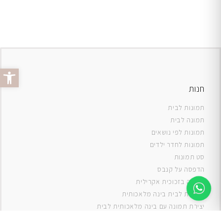
פתח סרג
חנות
תמונות לבית
תמונה לבית
תמונות לפי נושאים
תמונות לחדר ילדים
סט תמונות
ה
דפסה על קנבס
תמונה בזכוכית אקרילית
תמונות לבית בינה מלאכותית
יצירת תמונה עם בינה מלאכותית לבית
תמונות למטבח