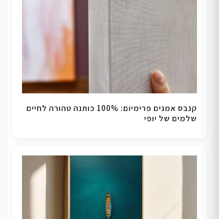
קנבס אמנים פרימיום: 100% כותנה טהורה לחיים
שלמים של יופי