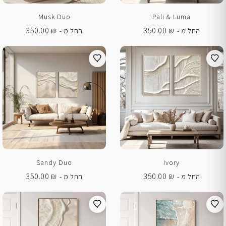
Musk Duo
Pali & Luma
350.00
₪
350.00
₪
החל מ -
החל מ -
Sandy Duo
Ivory
350.00
₪
350.00
₪
החל מ -
החל מ -