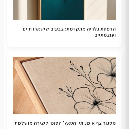
הדפסת גלריה מתקדמת: צבעים שישארו חיים
ועוצמתיים
מסגור צף אומנותי: הטאץ' הסופי ליצירה מושלמת