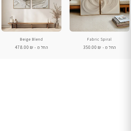
Beige Blend
Fabric Spiral
478.00
₪
350.00
₪
החל מ -
החל מ -