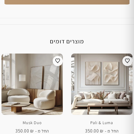
מוצרים דומים
Musk Duo
Pali & Luma
350.00
₪
350.00
₪
החל מ -
החל מ -