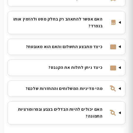
האם אפשר להתאהב רק בחלק מסט ולהזמין אותו
בנפרד?
כיצד מתבצע התשלום והאם הוא מאובטח?
כיצד ניתן לתלות את הקנבס?
מהי מדיניות המשלוחים וההחזרות שלכם?
האם יכולים להיות הבדלים בצבע ובפרופורציות
התמונה?