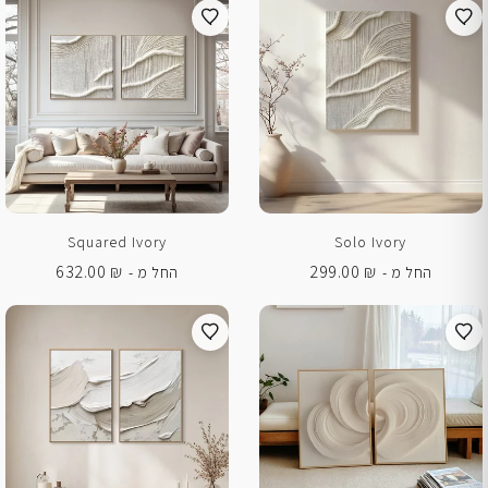
Squared Ivory
Solo Ivory
632.00
₪
299.00
₪
החל מ -
החל מ -