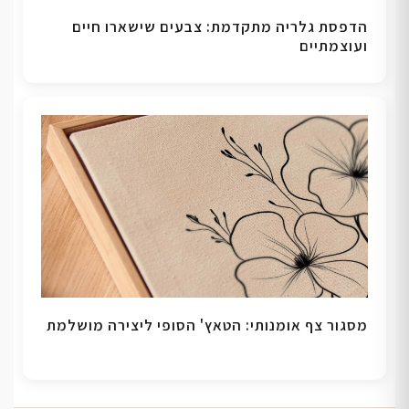
הדפסת גלריה מתקדמת: צבעים שישארו חיים
ועוצמתיים
מסגור צף אומנותי: הטאץ' הסופי ליצירה מושלמת