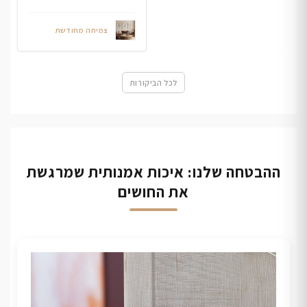
צמיחה מחודשת
לכל הביקורות
ההבטחה שלנו: איכות אמנותית שמרגשת
את החושים