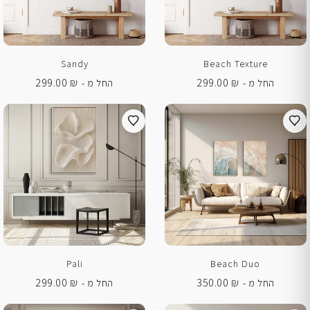
Sandy
Beach Texture
299.00
₪
299.00
₪
החל מ -
החל מ -
Pali
Beach Duo
299.00
₪
350.00
₪
החל מ -
החל מ -