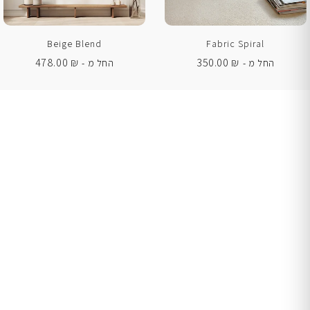
Beige Blend
Fabric Spiral
478.00
₪
350.00
₪
החל מ -
החל מ -