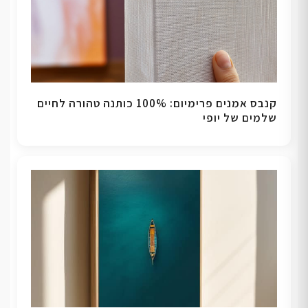
קנבס אמנים פרימיום: 100% כותנה טהורה לחיים
שלמים של יופי