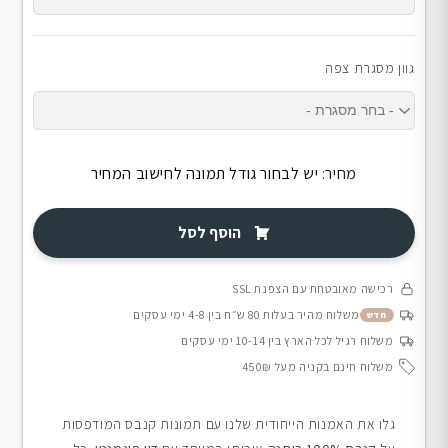
גוון מסגרת צפה
מחיר:
יש לבחור גודל תמונה לחישוב המחיר
הוסף לסל
רכישה מאובטחת עם הצפנת SSL
משלוח מהיר בעלות 80 ש״ח בין 4-8 ימי עסקים
חדש
משלוח רגיל לכל הארץ בין 10-14 ימי עסקים
משלוח חינם בקניה מעל 450₪
גלו את האמנות הייחודית שלנו עם תמונות קנבס המודפסות