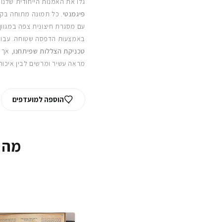
גלו את האמנות הייחודית שלנו
פיגמנטי
. כל תמונה מתוחה בקפ
עם מסגרת חיצונית צפה במגוון
באמצעות הדפסה שטוחה. עבור
טכניקת הצללות שפיתחנו
, אך 
מראה עשיר ומרשים לבין איכות
הוספה למועדפים
מה 