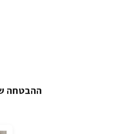
ההבטחה של