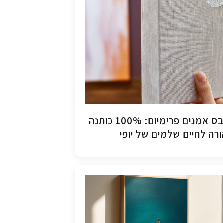
קנבס אמנים פרימיום: 100% כותנה
רה לחיים שלמים של יופי