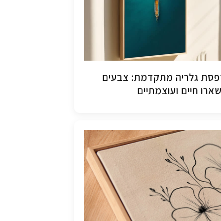
סת גלריה מתקדמת: צבעים
ארו חיים ועוצמתיים