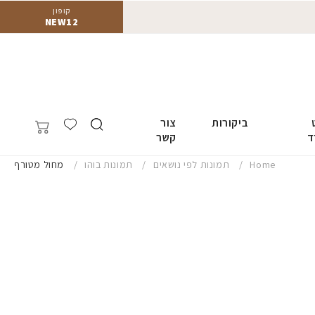
קופון
NEW12
ביקורות
צור
ד
קשר
Home
תמונות לפי נושאים
תמונות בוהו
מחול מטורף