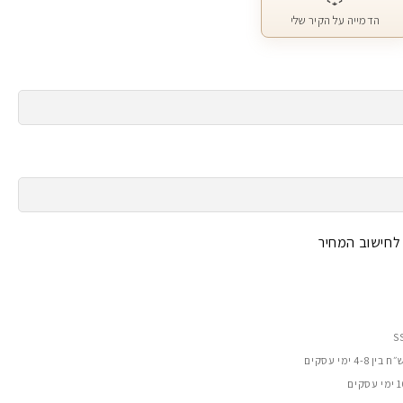
הדמייה על הקיר שלי
 לחישוב המחיר