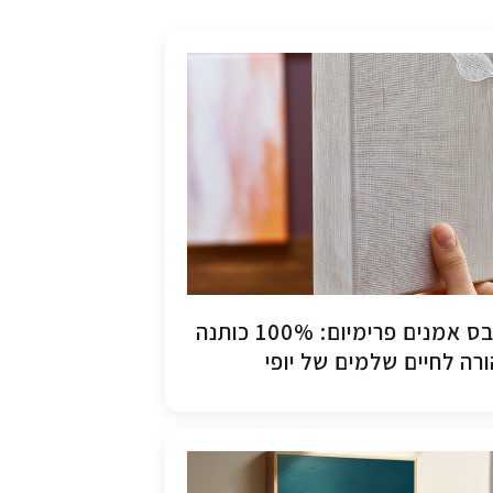
קנבס אמנים פרימיום: 100% כותנה
רה לחיים שלמים של יופי