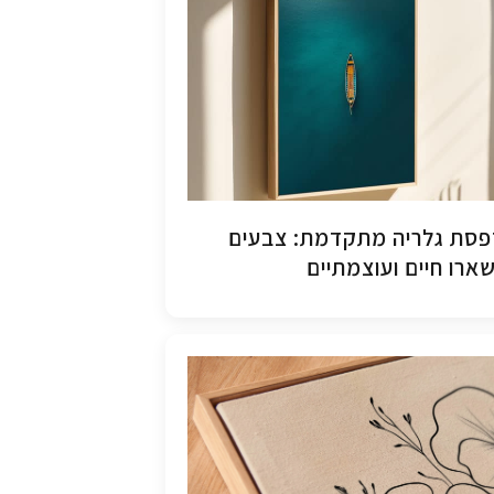
סת גלריה מתקדמת: צבעים
ארו חיים ועוצמתיים