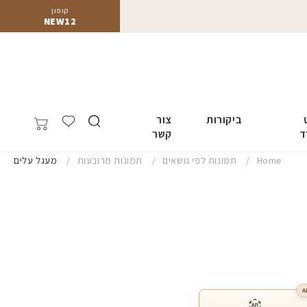
קופון
NEW12
ביקורות
צור
ד
קשר
Home
תמונות לפי נושאים
תמונות מרובעות
מעגל עלים
A