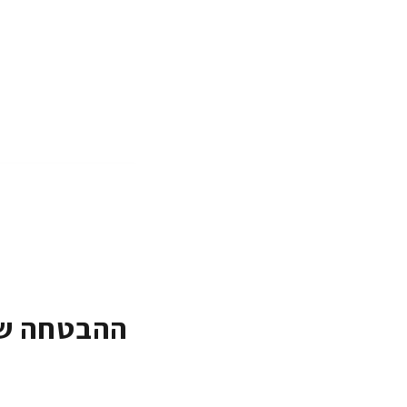
ההבטחה של