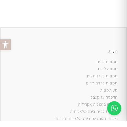
פתח סרג
חנות
תמונות לבית
תמונה לבית
תמונות לפי נושאים
תמונות לחדר ילדים
סט תמונות
ה
דפסה על קנבס
תמונה בזכוכית אקרילית
תמונות לבית בינה מלאכותית
יצירת תמונה עם בינה מלאכותית לבית
תמונות למטבח