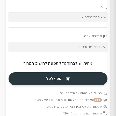
גודל
גוון מסגרת צפה
מחיר:
יש לבחור גודל תמונה לחישוב המחיר
הוסף לסל
רכישה מאובטחת עם הצפנת SSL
משלוח מהיר בעלות 80 ש״ח בין 4-8 ימי עסקים
חדש
משלוח רגיל לכל הארץ בין 10-14 ימי עסקים
משלוח חינם בקניה מעל 450₪