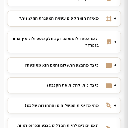
מאיזה חומר קסום עשויה המסגרת החיצונית?
האם אפשר להתאהב רק בחלק מסט ולהזמין אותו
בנפרד?
כיצד מתבצע התשלום והאם הוא מאובטח?
כיצד ניתן לתלות את הקנבס?
מהי מדיניות המשלוחים וההחזרות שלכם?
האם יכולים להיות הבדלים בצבע ובפרופורציות