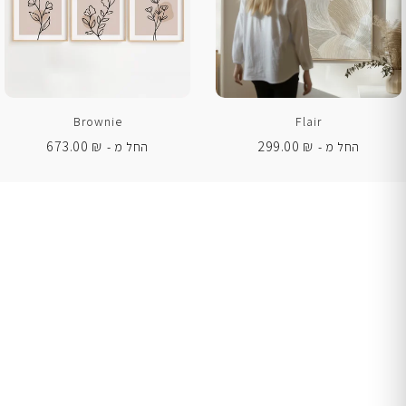
Brownie
Flair
673.00
₪
299.00
₪
החל מ -
החל מ -