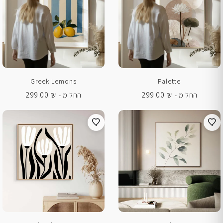
Greek Lemons
Palette
299.00
₪
299.00
₪
החל מ -
החל מ -