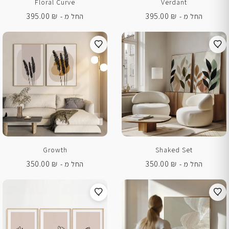
Floral Curve
Verdant
395.00
₪
395.00
₪
החל מ -
החל מ -
Growth
Shaked Set
350.00
₪
350.00
₪
החל מ -
החל מ -