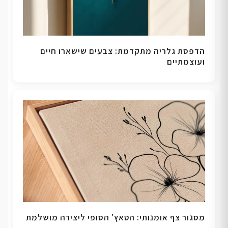
הדפסת גלריה מתקדמת: צבעים שישארו חיים
ועוצמתיים
מסגור צף אומנותי: הטאץ' הסופי ליצירה מושלמת