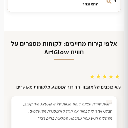
התמונה?
אלפי קירות מחייכים: לקוחות מספרים על
חווית ArtGlow
★★★★★
4.9 כוכבים של אהבה: הדירוג הממוצע מלקוחות מאושרים
❞
"חווית שירות יוצאת דופן! הצוות של ArtGlow היה קשוב,
סבלני ועזר לי לבחור את הגודל והמסגרת המושלמים.
המשלוח הגיע מהר מהצפוי. ממליצה בחום רב!"