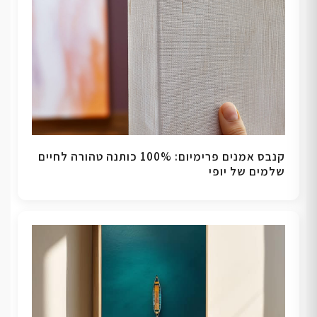
קנבס אמנים פרימיום: 100% כותנה טהורה לחיים
שלמים של יופי