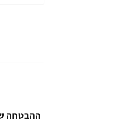
ההבטחה של