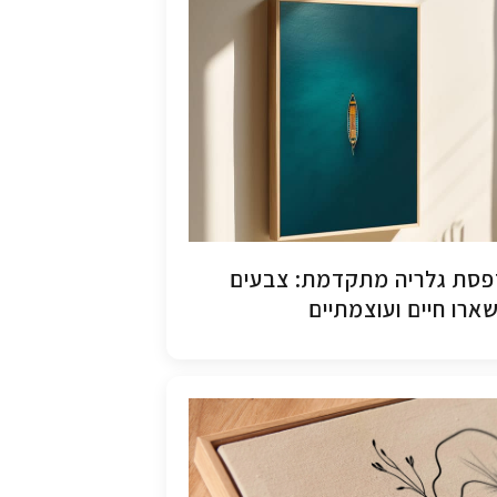
סת גלריה מתקדמת: צבעים
ארו חיים ועוצמתיים