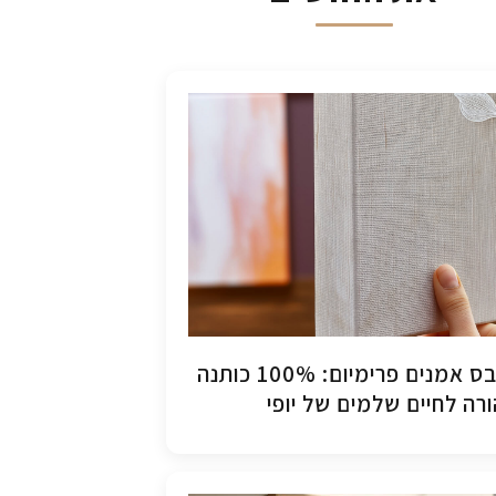
קנבס אמנים פרימיום: 100% כותנה
רה לחיים שלמים של יופי