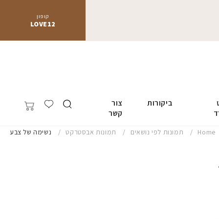
קופון
LOVE12
ביקורות
צור
ד
קשר
Home
תמונות לפי נושאים
תמונות אבסטרקט
נשימה של צבע