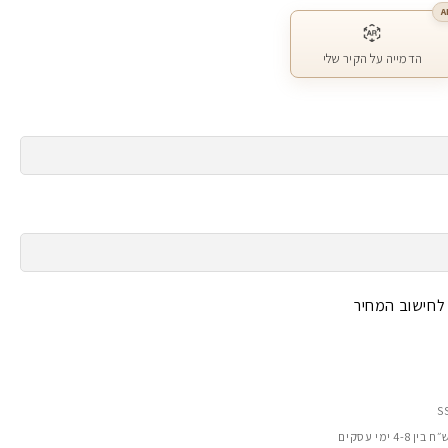
A
הדמייה על הקיר שלי
 לחישוב המחיר