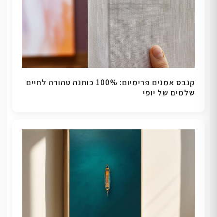
קנבס אמנים פרימיום: 100% כותנה טהורה לחיים
שלמים של יופי