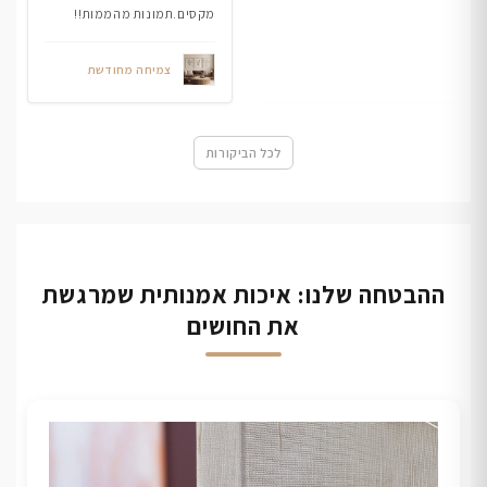
מקסים.תמונות מהממות!!
צמיחה מחודשת
לכל הביקורות
ההבטחה שלנו: איכות אמנותית שמרגשת
את החושים