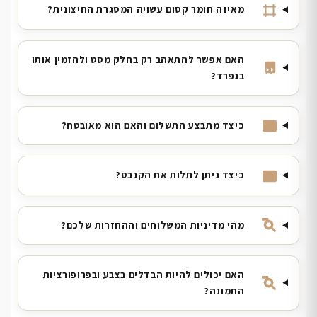
מאיזה חומר קסום עשויה המסגרת החיצונית?
האם אפשר להתאהב רק בחלק מסט ולהזמין אותו
בנפרד?
כיצד מתבצע התשלום והאם הוא מאובטח?
כיצד ניתן לתלות את הקנבס?
מהי מדיניות המשלוחים וההחזרות שלכם?
האם יכולים להיות הבדלים בצבע ובפרופורציות
התמונה?