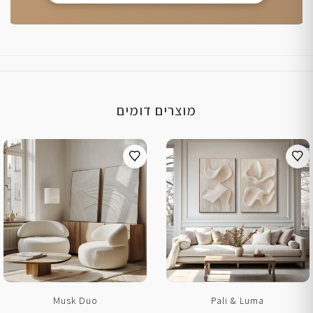
מוצרים דומים
Musk Duo
Pali & Luma