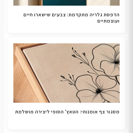
הדפסת גלריה מתקדמת: צבעים שישארו חיים
ועוצמתיים
מסגור צף אומנותי: הטאץ' הסופי ליצירה מושלמת