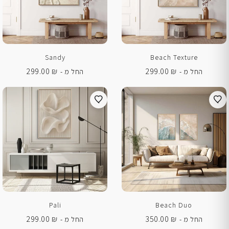
Sandy
Beach Texture
299.00
₪
299.00
₪
החל מ -
החל מ -
Pali
Beach Duo
299.00
₪
350.00
₪
החל מ -
החל מ -