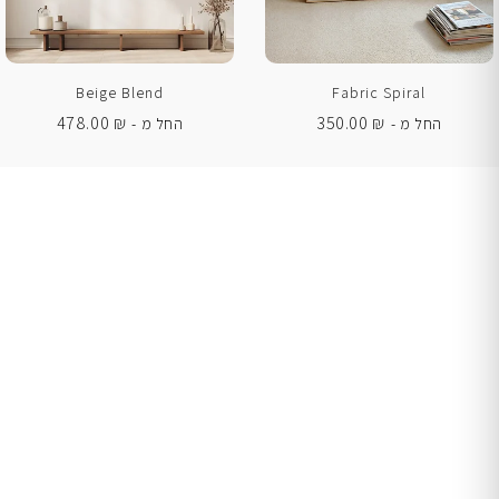
Beige Blend
Fabric Spiral
478.00
₪
350.00
₪
החל מ -
החל מ -