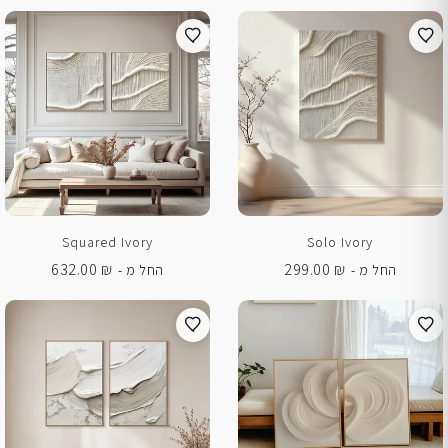
Squared Ivory
Solo Ivory
632.00
₪
299.00
₪
החל מ -
החל מ -