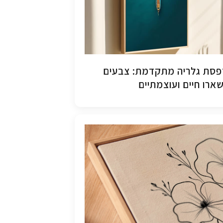
סת גלריה מתקדמת: צבעים
ארו חיים ועוצמתיים