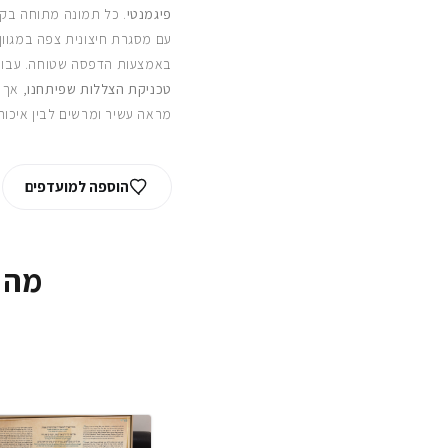
פיגמנטי
. כל תמונה מתוחה בקפ
עם מסגרת חיצונית צפה במגוון
באמצעות הדפסה שטוחה. עבור
טכניקת הצללות שפיתחנו
, אך 
מראה עשיר ומרשים לבין איכות
הוספה למועדפים
מה 