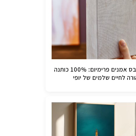
קנבס אמנים פרימיום: 100% כותנה
רה לחיים שלמים של יופי