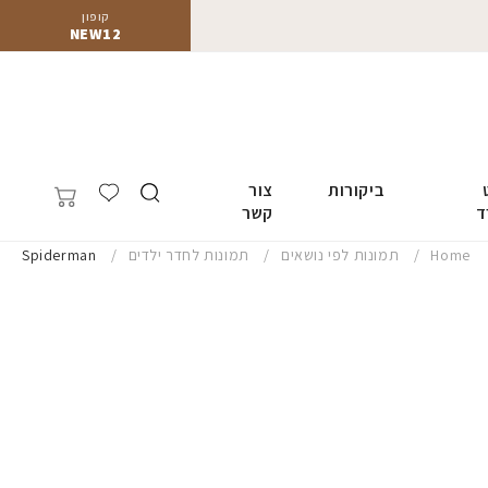
קופון
NEW12
ביקורות
צור
ד
קשר
Home
תמונות לפי נושאים
תמונות לחדר ילדים
Spiderman