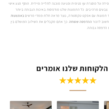
ידה על מסגרת עץ פנימית ומגיעה מוכנה לתלייה מיידית. הוסף מגע אישי
 צבעים מרהיבים. כל התמונות שלנו מודפסות באיכות הגבוהה ביותר
 תמונות עם אפקט טקסטורה, נוצר מראה תלת-ממדי מרשים
באמצעות
חשוב לזכור
ההדפסה שטוחה
. כך אתם מקבלים את השילוב המושלם בין
 הדפסה גבוהה.
הלקוחות שלנו אומרים
★★★★★