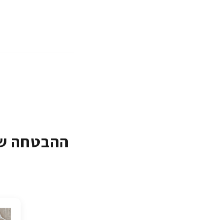
ההבטחה של