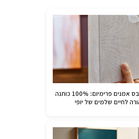
קנבס אמנים פרימיום: 100% כותנה
רה לחיים שלמים של יופי