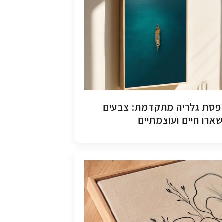
סת גלריה מתקדמת: צבעים
ארו חיים ועוצמתיים