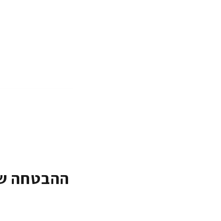
ההבטחה של