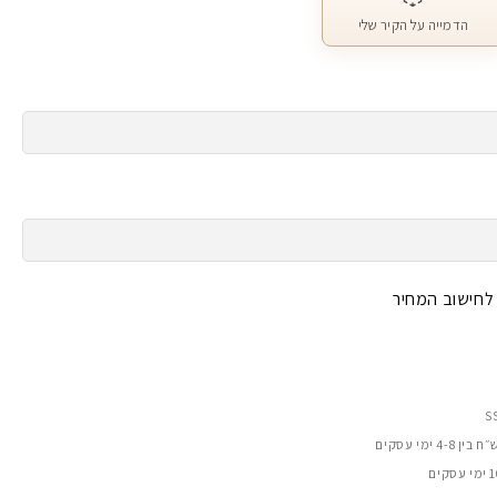
הדמייה על הקיר שלי
 לחישוב המחיר