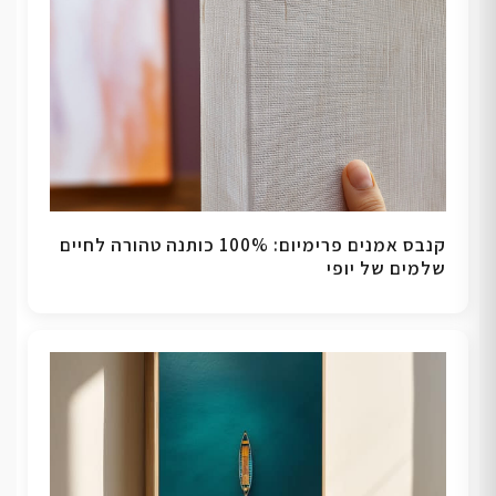
קנבס אמנים פרימיום: 100% כותנה טהורה לחיים
שלמים של יופי