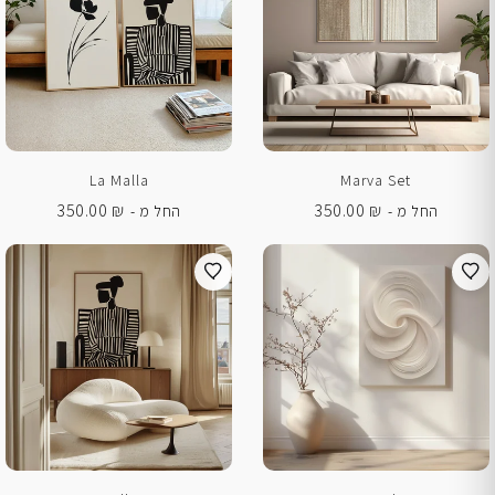
La Malla
Marva Set
350.00
₪
350.00
₪
החל מ -
החל מ -