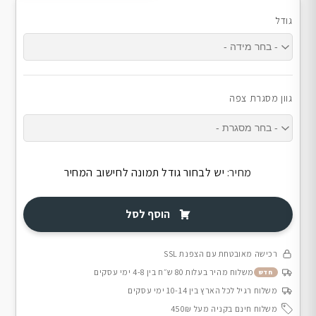
גודל
גוון מסגרת צפה
מחיר:
יש לבחור גודל תמונה לחישוב המחיר
הוסף לסל
רכישה מאובטחת עם הצפנת SSL
משלוח מהיר בעלות 80 ש״ח בין 4-8 ימי עסקים
חדש
משלוח רגיל לכל הארץ בין 10-14 ימי עסקים
משלוח חינם בקניה מעל 450₪