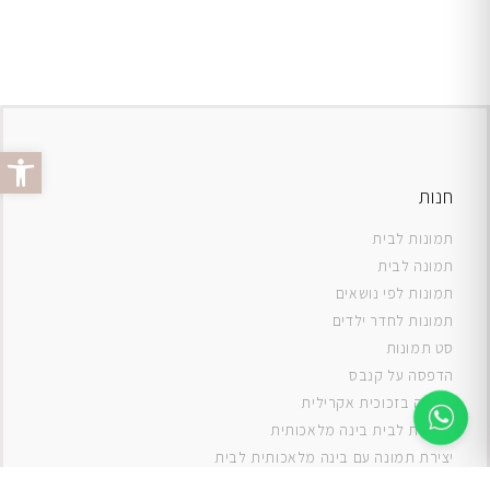
פתח סרג
חנות
תמונות לבית
תמונה לבית
תמונות לפי נושאים
תמונות לחדר ילדים
סט תמונות
ה
דפסה על קנבס
תמונה בזכוכית אקרילית
תמונות לבית בינה מלאכותית
יצירת תמונה עם בינה מלאכותית לבית
תמונות למטבח