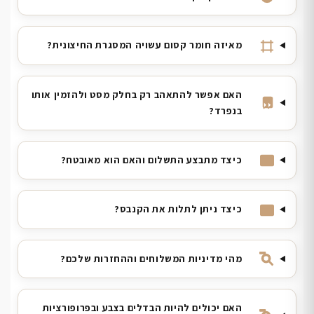
מאיזה חומר קסום עשויה המסגרת החיצונית?
האם אפשר להתאהב רק בחלק מסט ולהזמין אותו
בנפרד?
כיצד מתבצע התשלום והאם הוא מאובטח?
כיצד ניתן לתלות את הקנבס?
מהי מדיניות המשלוחים וההחזרות שלכם?
האם יכולים להיות הבדלים בצבע ובפרופורציות