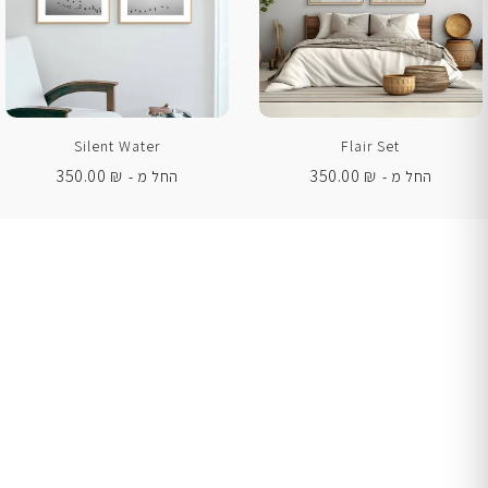
Silent Water
Flair Set
350.00
₪
350.00
₪
החל מ -
החל מ -