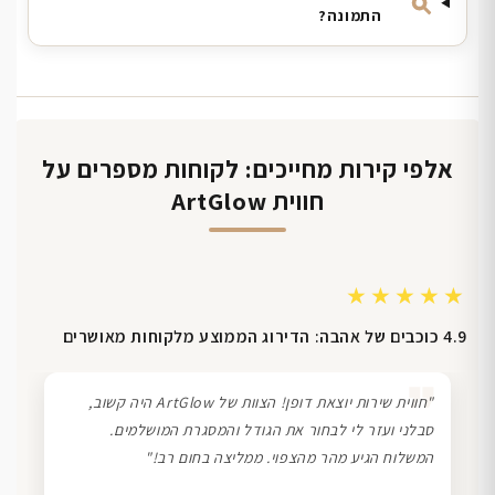
התמונה?
אלפי קירות מחייכים: לקוחות מספרים על
חווית ArtGlow
★★★★★
4.9 כוכבים של אהבה: הדירוג הממוצע מלקוחות מאושרים
❞
"חווית שירות יוצאת דופן! הצוות של ArtGlow היה קשוב,
סבלני ועזר לי לבחור את הגודל והמסגרת המושלמים.
המשלוח הגיע מהר מהצפוי. ממליצה בחום רב!"