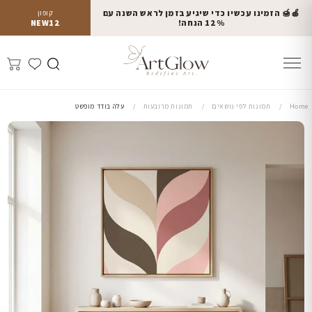
🍎🍯 הזמינו עכשיו כדי שיגיע בזמן לראש השנה עם
קופון
12% הנחה!
NEW12
Home
תמונות לפי נושאים
תמונות מרובעות
עלה בודד מופשט