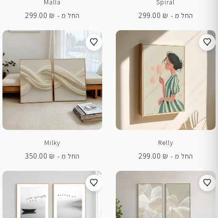
Malla
Spiral
299.00
₪
299.00
₪
החל מ -
החל מ -
Milky
Relly
350.00
₪
299.00
₪
החל מ -
החל מ -