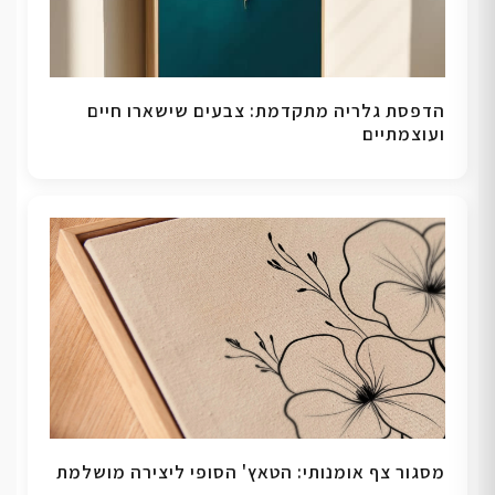
הדפסת גלריה מתקדמת: צבעים שישארו חיים
ועוצמתיים
מסגור צף אומנותי: הטאץ' הסופי ליצירה מושלמת