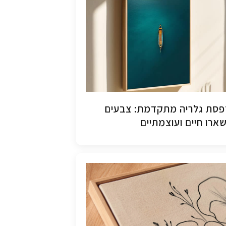
סת גלריה מתקדמת: צבעים
ארו חיים ועוצמתיים