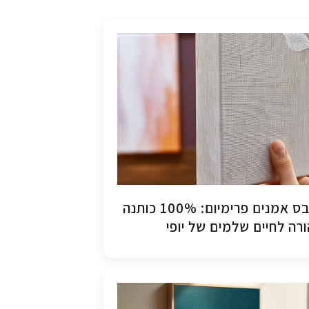
קנבס אמנים פרימיום: 100% כותנה
רה לחיים שלמים של יופי