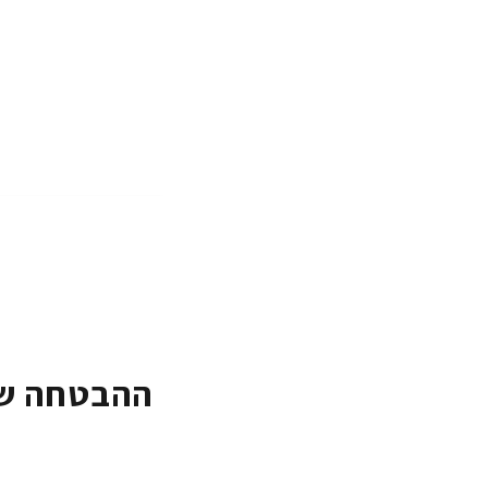
ההבטחה של