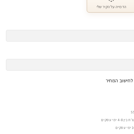
הדמייה על הקיר שלי
 לחישוב המחיר