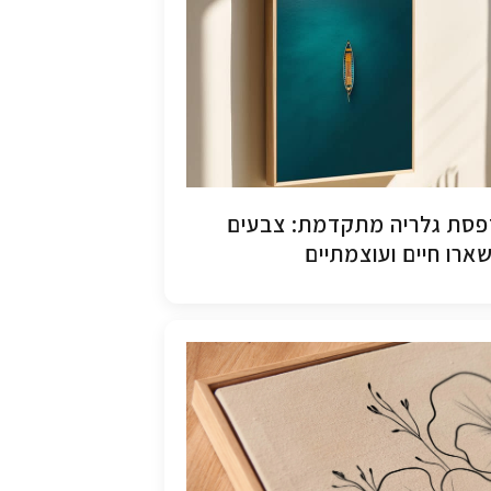
סת גלריה מתקדמת: צבעים
ארו חיים ועוצמתיים