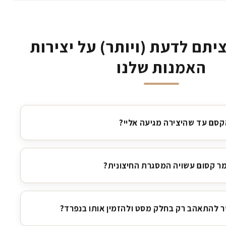
יתם לדעת (ויותר) על יצירות
האמנות שלנו
קסם עד שהיצירה מגיעה אליי?
ר קסום עשויה המסגרת החיצונית?
 להתאהב רק בחלק מסט ולהזמין אותו בנפרד?