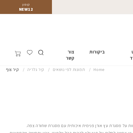
קופון
NEW12
ביקורות
צור
ד
קשר
Home
תמונות לפי נושאים
קיר גלריה
קיר צוף
ות על מסגרת עץ אורן פנימית איכותית עם מסגרת שחורה צפה.