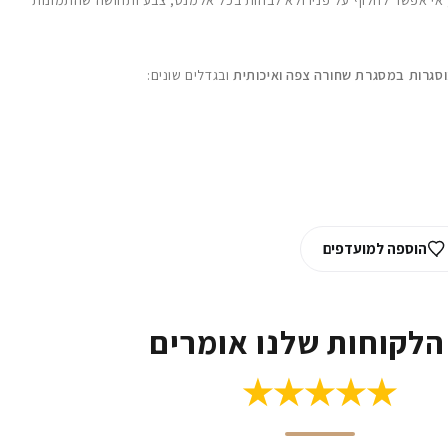
, אי אפשר לחלוף על פניו ולא לבהות בכל אלמנט, צבע ותחושה שהתמונות
וסגרות במסגרת שחורה צפה ואיכותית
ובגדלים שונים:
הוספה למועדפים
הלקוחות שלנו אומרים
★★★★★