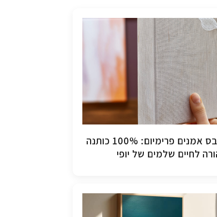
קנבס אמנים פרימיום: 100% כותנה
רה לחיים שלמים של יופי