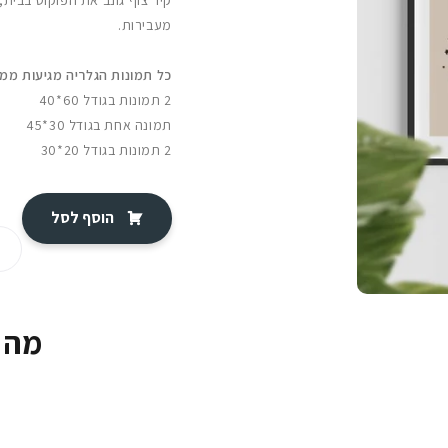
קיר צוף גונב את הפוקוס בבית
מעבירות.
כל תמונות הגלריה מגיעות ממ
2 תמונות בגודל 60*40
תמונה אחת בגודל 30*45
2 תמונות בגודל 20*30
הוסף לסל
מה 