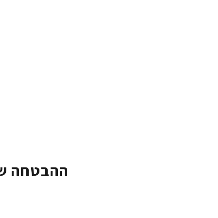
ההבטחה של