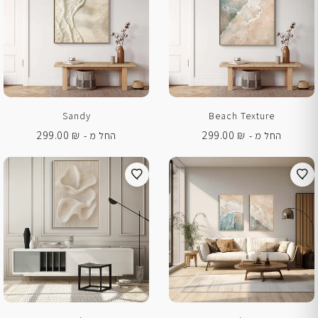
Sandy
Beach Texture
299.00
₪
299.00
₪
החל מ -
החל מ -