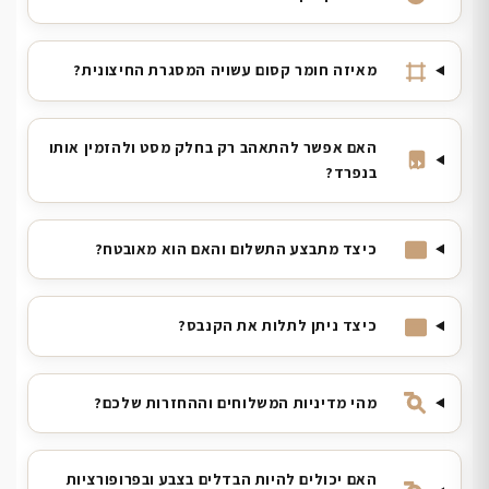
מאיזה חומר קסום עשויה המסגרת החיצונית?
האם אפשר להתאהב רק בחלק מסט ולהזמין אותו
בנפרד?
כיצד מתבצע התשלום והאם הוא מאובטח?
כיצד ניתן לתלות את הקנבס?
מהי מדיניות המשלוחים וההחזרות שלכם?
האם יכולים להיות הבדלים בצבע ובפרופורציות