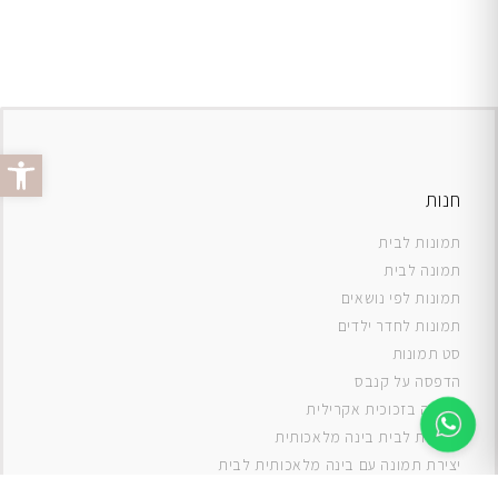
פתח סרג
חנות
תמונות לבית
תמונה לבית
תמונות לפי נושאים
תמונות לחדר ילדים
סט תמונות
ה
דפסה על קנבס
תמונה בזכוכית אקרילית
תמונות לבית בינה מלאכותית
יצירת תמונה עם בינה מלאכותית לבית
תמונות למטבח