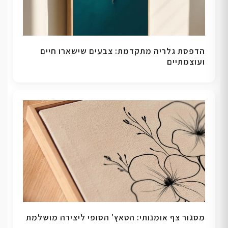
הדפסת גלריה מתקדמת: צבעים שישארו חיים
ועוצמתיים
מסגור צף אומנותי: הטאץ' הסופי ליצירה מושלמת