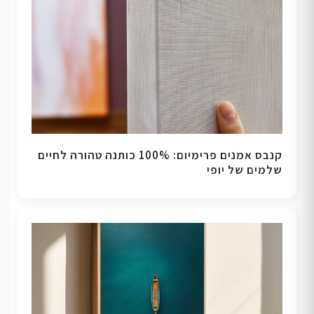
קנבס אמנים פרימיום: 100% כותנה טהורה לחיים
שלמים של יופי