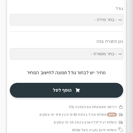
גודל
גוון מסגרת צפה
מחיר:
יש לבחור גודל תמונה לחישוב המחיר
הוסף לסל
רכישה מאובטחת עם הצפנת SSL
משלוח מהיר בעלות 80 ש״ח בין 4-8 ימי עסקים
חדש
משלוח רגיל לכל הארץ בין 10-14 ימי עסקים
משלוח חינם בקניה מעל 450₪