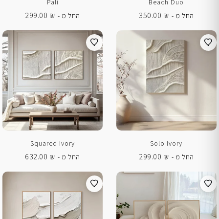
Pali
Beach Duo
299.00
₪
350.00
₪
החל מ -
החל מ -
Squared Ivory
Solo Ivory
632.00
₪
299.00
₪
החל מ -
החל מ -