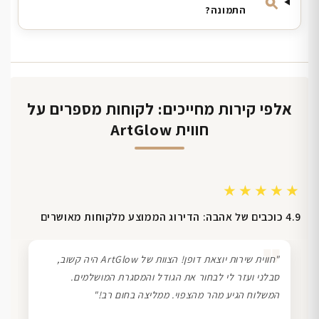
התמונה?
אלפי קירות מחייכים: לקוחות מספרים על
חווית ArtGlow
★★★★★
4.9 כוכבים של אהבה: הדירוג הממוצע מלקוחות מאושרים
❞
"חווית שירות יוצאת דופן! הצוות של ArtGlow היה קשוב,
סבלני ועזר לי לבחור את הגודל והמסגרת המושלמים.
המשלוח הגיע מהר מהצפוי. ממליצה בחום רב!"