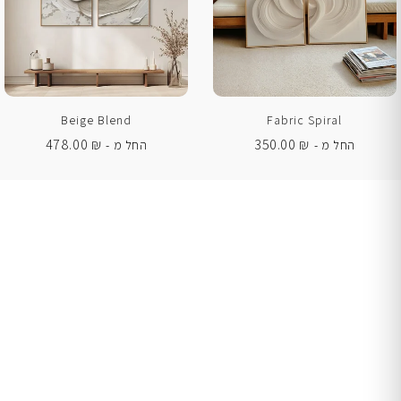
Beige Blend
Fabric Spiral
478.00
₪
350.00
₪
החל מ -
החל מ -