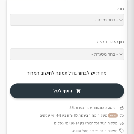
גודל
גוון מסגרת צפה
מחיר:
יש לבחור גודל תמונה לחישוב המחיר
הוסף לסל
רכישה מאובטחת עם הצפנת SSL
משלוח מהיר בעלות 80 ש״ח בין 4-8 ימי עסקים
חדש
משלוח רגיל לכל הארץ בין 10-14 ימי עסקים
משלוח חינם בקניה מעל 450₪