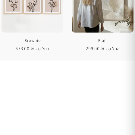
Brownie
Flair
673.00
₪
299.00
₪
החל מ -
החל מ -