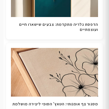
הדפסת גלריה מתקדמת: צבעים שישארו חיים
ועוצמתיים
מסגור צף אומנותי: הטאץ' הסופי ליצירה מושלמת