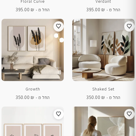
Floral Curve
Verdant
395.00
₪
395.00
₪
החל מ -
החל מ -
Growth
Shaked Set
350.00
₪
350.00
₪
החל מ -
החל מ -