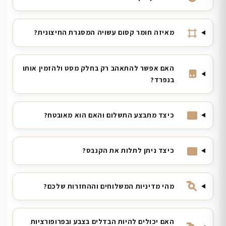
מאיזה חומר קסום עשויה המסגרת החיצונית?
האם אפשר להתאהב רק בחלק מסט ולהזמין אותו
בנפרד?
כיצד מתבצע התשלום והאם הוא מאובטח?
כיצד ניתן לתלות את הקנבס?
מהי מדיניות המשלוחים וההחזרות שלכם?
האם יכולים להיות הבדלים בצבע ובפרופורציות