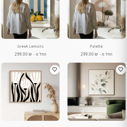
Greek Lemons
Palette
299.00
₪
299.00
₪
החל מ -
החל מ -