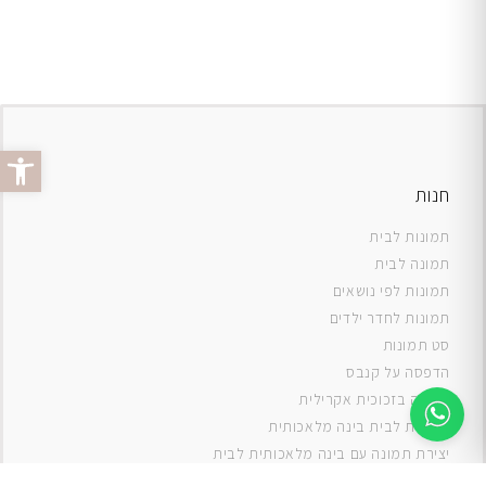
פתח סרג
חנות
תמונות לבית
תמונה לבית
תמונות לפי נושאים
תמונות לחדר ילדים
סט תמונות
ה
דפסה על קנבס
תמונה בזכוכית אקרילית
תמונות לבית בינה מלאכותית
יצירת תמונה עם בינה מלאכותית לבית
תמונות למטבח