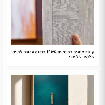
קנבס אמנים פרימיום: 100% כותנה טהורה לחיים
שלמים של יופי