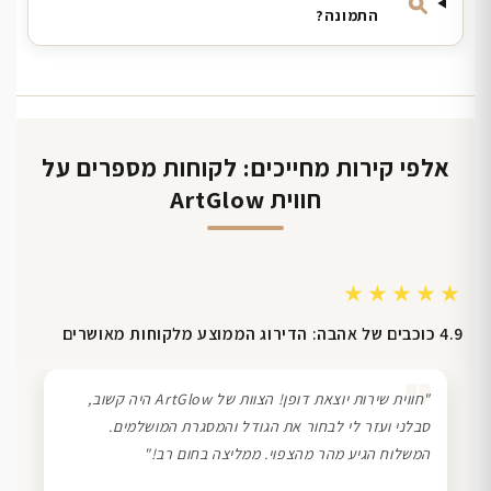
התמונה?
אלפי קירות מחייכים: לקוחות מספרים על
חווית ArtGlow
★★★★★
4.9 כוכבים של אהבה: הדירוג הממוצע מלקוחות מאושרים
❞
"חווית שירות יוצאת דופן! הצוות של ArtGlow היה קשוב,
סבלני ועזר לי לבחור את הגודל והמסגרת המושלמים.
המשלוח הגיע מהר מהצפוי. ממליצה בחום רב!"