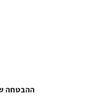
ההבטחה של