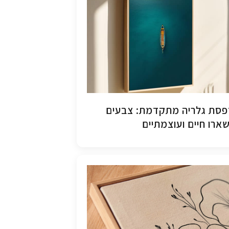
סת גלריה מתקדמת: צבעים
ארו חיים ועוצמתיים