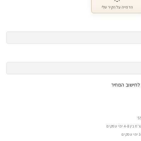
הדמייה על הקיר שלי
 לחישוב המחיר