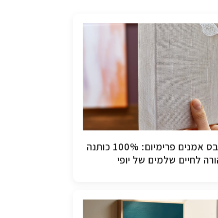
קנבס אמנים פרימיום: 100% כותנה
רה לחיים שלמים של יופי