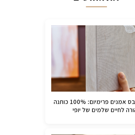
קנבס אמנים פרימיום: 100% כותנה
רה לחיים שלמים של יופי