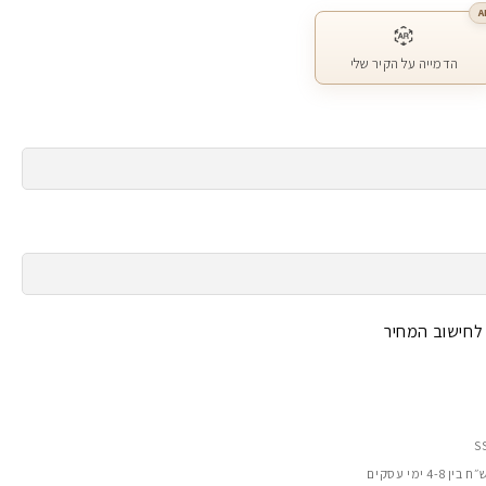
A
הדמייה על הקיר שלי
 לחישוב המחיר