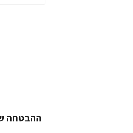
ההבטחה של