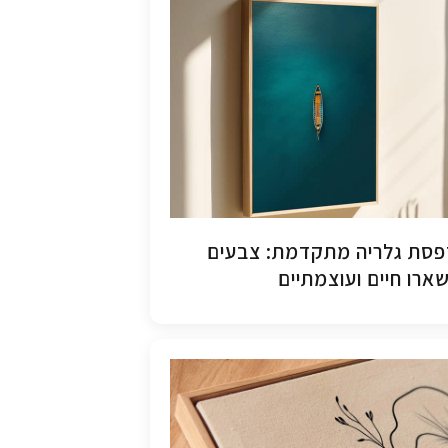
סת גלריה מתקדמת: צבעים
ארו חיים ועוצמתיים