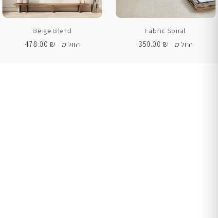
Beige Blend
Fabric Spiral
478.00
₪
350.00
₪
החל מ -
החל מ -