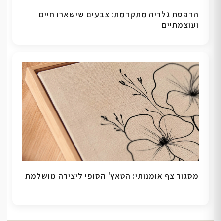
הדפסת גלריה מתקדמת: צבעים שישארו חיים
ועוצמתיים
מסגור צף אומנותי: הטאץ' הסופי ליצירה מושלמת