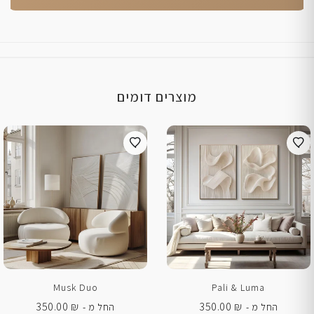
מוצרים דומים
Musk Duo
Pali & Luma
350.00
₪
350.00
₪
החל מ -
החל מ -