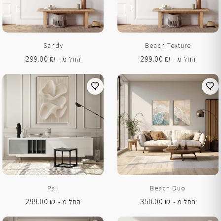
Sandy
Beach Texture
299.00
₪
299.00
₪
החל מ -
החל מ -
Pali
Beach Duo
299.00
₪
350.00
₪
החל מ -
החל מ -