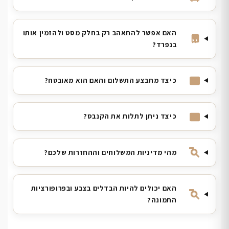
האם אפשר להתאהב רק בחלק מסט ולהזמין אותו
בנפרד?
כיצד מתבצע התשלום והאם הוא מאובטח?
כיצד ניתן לתלות את הקנבס?
מהי מדיניות המשלוחים וההחזרות שלכם?
האם יכולים להיות הבדלים בצבע ובפרופורציות
התמונה?