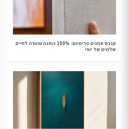
קנבס אמנים פרימיום: 100% כותנה טהורה לחיים
שלמים של יופי