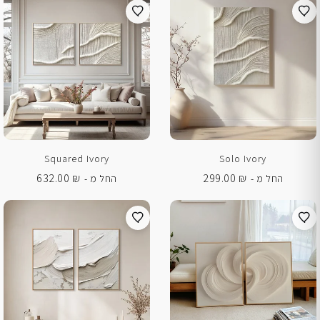
Squared Ivory
Solo Ivory
632.00
₪
299.00
₪
החל מ -
החל מ -