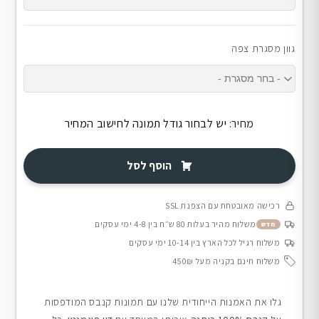
גוון מסגרת צפה
מחיר:
יש לבחור גודל תמונה לחישוב המחיר
הוסף לסל
רכישה מאובטחת עם הצפנת SSL
משלוח מהיר בעלות 80 ש״ח בין 4-8 ימי עסקים
חדש
משלוח רגיל לכל הארץ בין 10-14 ימי עסקים
משלוח חינם בקניה מעל 450₪
גלו את האמנות הייחודית שלנו עם תמונות קנבס המודפסות