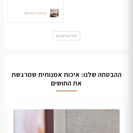
צמיחה מחודשת
לכל הביקורות
ההבטחה שלנו: איכות אמנותית שמרגשת
את החושים