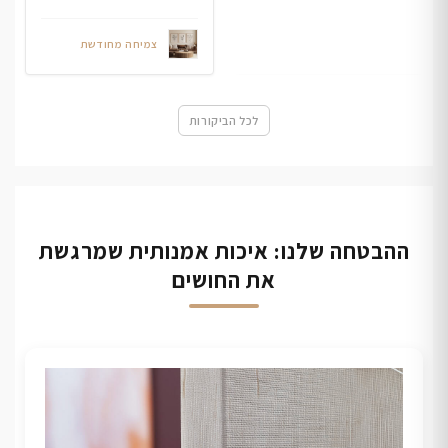
צמיחה מחודשת
לכל הביקורות
ההבטחה שלנו: איכות אמנותית שמרגשת
את החושים