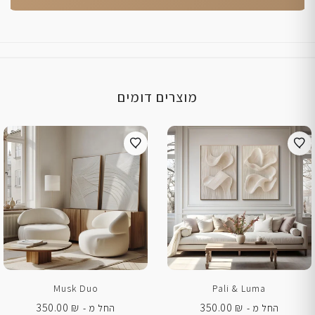
מוצרים דומים
Musk Duo
Pali & Luma
350.00
₪
350.00
₪
החל מ -
החל מ -