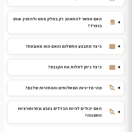
האם אפשר להתאהב רק בחלק מסט ולהזמין אותו
בנפרד?
כיצד מתבצע התשלום והאם הוא מאובטח?
כיצד ניתן לתלות את הקנבס?
מהי מדיניות המשלוחים וההחזרות שלכם?
האם יכולים להיות הבדלים בצבע ובפרופורציות
התמונה?