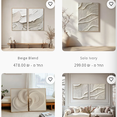
Beige Blend
Solo Ivory
478.00
₪
299.00
₪
החל מ -
החל מ -