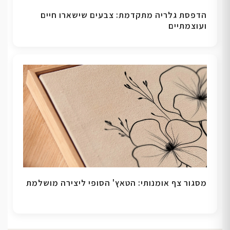
הדפסת גלריה מתקדמת: צבעים שישארו חיים
ועוצמתיים
מסגור צף אומנותי: הטאץ' הסופי ליצירה מושלמת