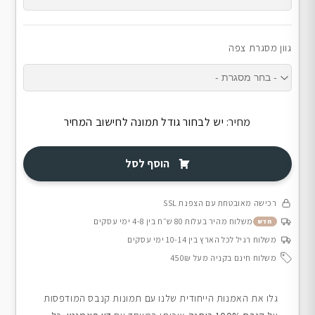
גוון מסגרת צפה
מחיר:
יש לבחור גודל תמונה לחישוב המחיר
הוסף לסל
רכישה מאובטחת עם הצפנת SSL
משלוח מהיר בעלות 80 ש״ח בין 4-8 ימי עסקים
חדש
משלוח רגיל לכל הארץ בין 10-14 ימי עסקים
משלוח חינם בקניה מעל 450₪
גלו את האמנות הייחודית שלנו עם תמונות קנבס המודפסות