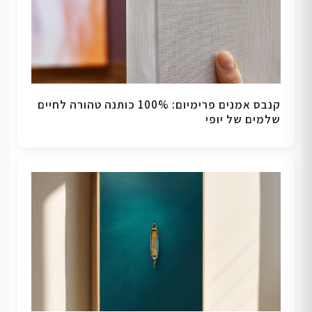
קנבס אמנים פרימיום: 100% כותנה טהורה לחיים
שלמים של יופי