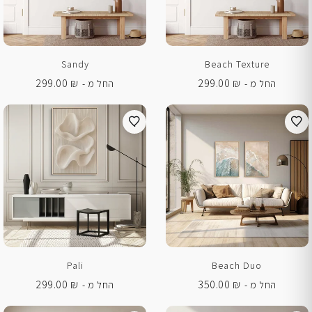
Sandy
Beach Texture
299.00
₪
299.00
₪
החל מ -
החל מ -
Pali
Beach Duo
299.00
₪
350.00
₪
החל מ -
החל מ -