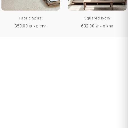
Fabric Spiral
Squared Ivory
350.00
₪
632.00
₪
החל מ -
החל מ -