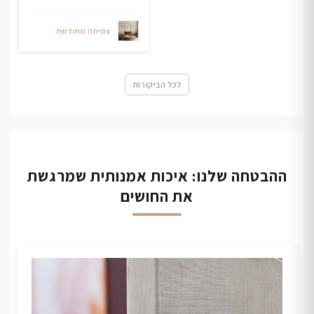
צמיחה מחודשת
לכל הביקורות
ההבטחה שלנו: איכות אמנותית שמרגשת
את החושים