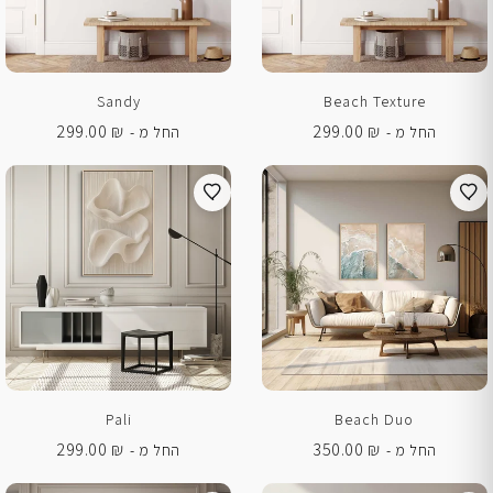
Sandy
Beach Texture
299.00
₪
299.00
₪
החל מ -
החל מ -
Pali
Beach Duo
299.00
₪
350.00
₪
החל מ -
החל מ -