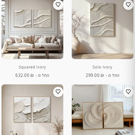
Squared Ivory
Solo Ivory
632.00
₪
299.00
₪
החל מ -
החל מ -