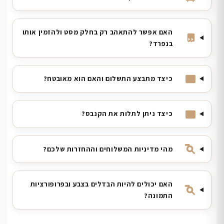
האם אפשר להתאהב רק בחלק מסט ולהזמין אותו
בנפרד?
כיצד מתבצע התשלום והאם הוא מאובטח?
כיצד ניתן לתלות את הקנבס?
מהי מדיניות המשלוחים וההחזרות שלכם?
האם יכולים להיות הבדלים בצבע ובפרופורציות
התמונה?