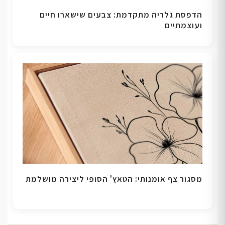
הדפסת גלריה מתקדמת: צבעים שישארו חיים
ועוצמתיים
מסגור צף אומנותי: הטאץ' הסופי ליצירה מושלמת