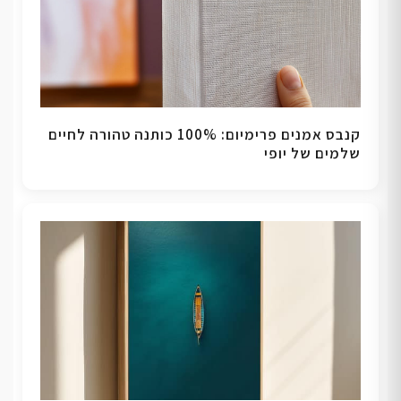
קנבס אמנים פרימיום: 100% כותנה טהורה לחיים
שלמים של יופי