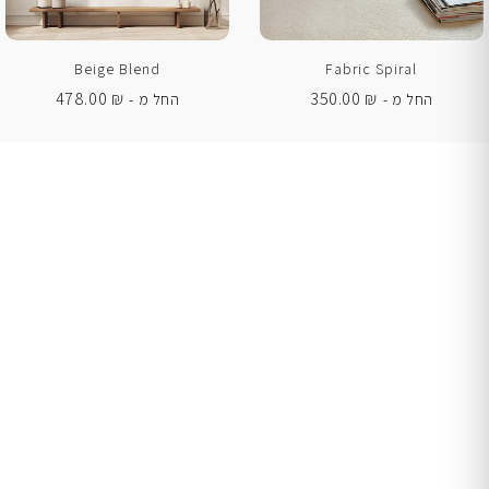
Beige Blend
Fabric Spiral
478.00
₪
350.00
₪
החל מ -
החל מ -