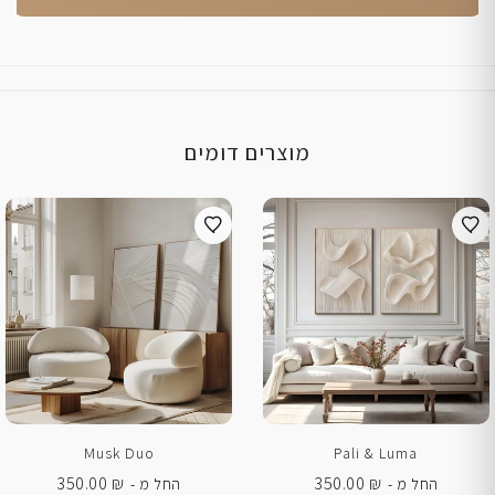
מוצרים דומים
Musk Duo
Pali & Luma
350.00
₪
350.00
₪
החל מ -
החל מ -