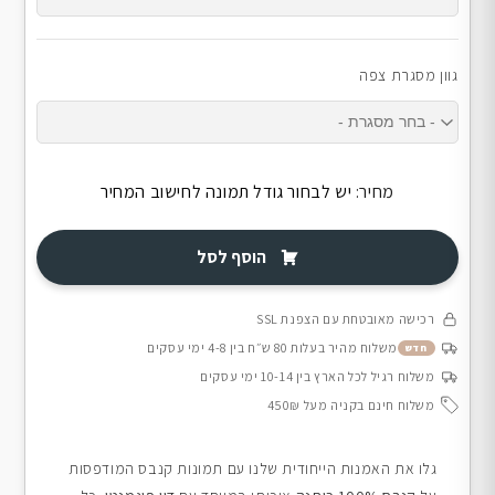
גוון מסגרת צפה
מחיר:
יש לבחור גודל תמונה לחישוב המחיר
הוסף לסל
רכישה מאובטחת עם הצפנת SSL
משלוח מהיר בעלות 80 ש״ח בין 4-8 ימי עסקים
חדש
משלוח רגיל לכל הארץ בין 10-14 ימי עסקים
משלוח חינם בקניה מעל 450₪
גלו את האמנות הייחודית שלנו עם תמונות קנבס המודפסות