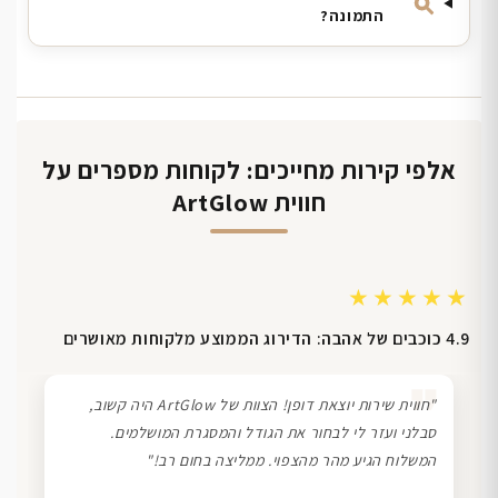
התמונה?
אלפי קירות מחייכים: לקוחות מספרים על
חווית ArtGlow
★★★★★
4.9 כוכבים של אהבה: הדירוג הממוצע מלקוחות מאושרים
❞
"חווית שירות יוצאת דופן! הצוות של ArtGlow היה קשוב,
סבלני ועזר לי לבחור את הגודל והמסגרת המושלמים.
המשלוח הגיע מהר מהצפוי. ממליצה בחום רב!"