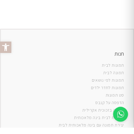
פתח סרג
חנות
תמונות לבית
תמונה לבית
תמונות לפי נושאים
תמונות לחדר ילדים
סט תמונות
ה
דפסה על קנבס
תמונה בזכוכית אקרילית
תמונות לבית בינה מלאכותית
יצירת תמונה עם בינה מלאכותית לבית
תמונות למטבח