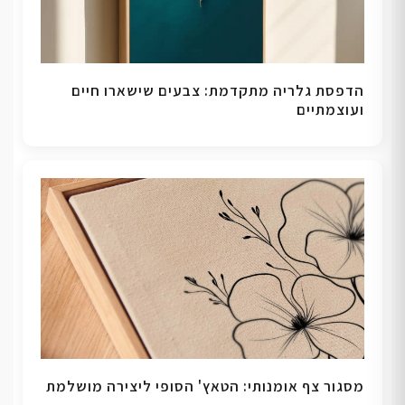
הדפסת גלריה מתקדמת: צבעים שישארו חיים
ועוצמתיים
מסגור צף אומנותי: הטאץ' הסופי ליצירה מושלמת