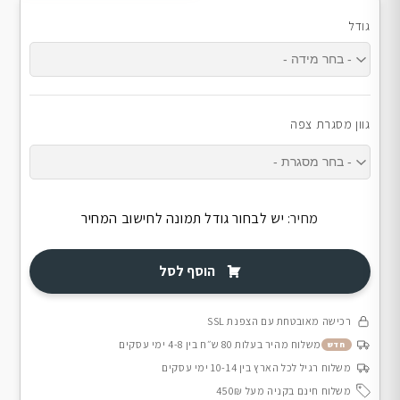
גודל
גוון מסגרת צפה
מחיר:
יש לבחור גודל תמונה לחישוב המחיר
הוסף לסל
רכישה מאובטחת עם הצפנת SSL
משלוח מהיר בעלות 80 ש״ח בין 4-8 ימי עסקים
חדש
משלוח רגיל לכל הארץ בין 10-14 ימי עסקים
משלוח חינם בקניה מעל 450₪