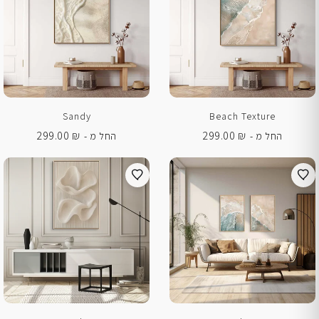
Sandy
Beach Texture
299.00
₪
299.00
₪
החל מ -
החל מ -