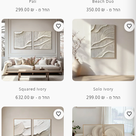
Pali
Beach Duo
299.00
₪
350.00
₪
החל מ -
החל מ -
Squared Ivory
Solo Ivory
632.00
₪
299.00
₪
החל מ -
החל מ -