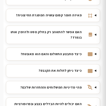
מאיזה חומר קסום עשויה המסגרת החיצונית?
האם אפשר להתאהב רק בחלק מסט ולהזמין אותו
בנפרד?
כיצד מתבצע התשלום והאם הוא מאובטח?
כיצד ניתן לתלות את הקנבס?
מהי מדיניות המשלוחים וההחזרות שלכם?
האם יכולים להיות הבדלים בצבע ובפרופורציות