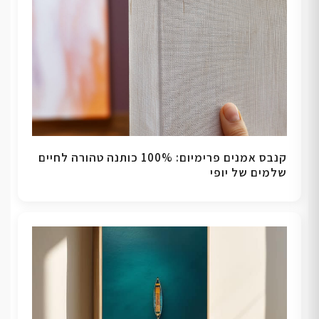
קנבס אמנים פרימיום: 100% כותנה טהורה לחיים
שלמים של יופי