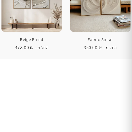
Beige Blend
Fabric Spiral
478.00
₪
350.00
₪
החל מ -
החל מ -