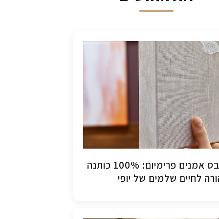
קנבס אמנים פרימיום: 100% כותנה
רה לחיים שלמים של יופי