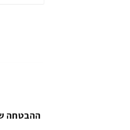
ההבטחה של