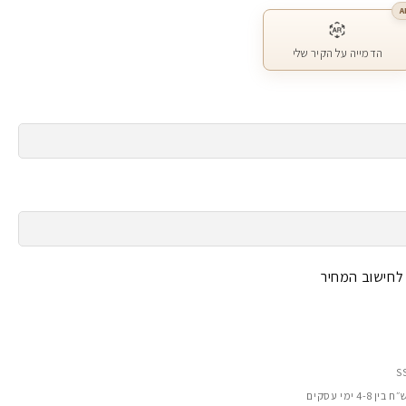
A
הדמייה על הקיר שלי
 לחישוב המחיר