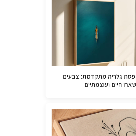
סת גלריה מתקדמת: צבעים
ארו חיים ועוצמתיים