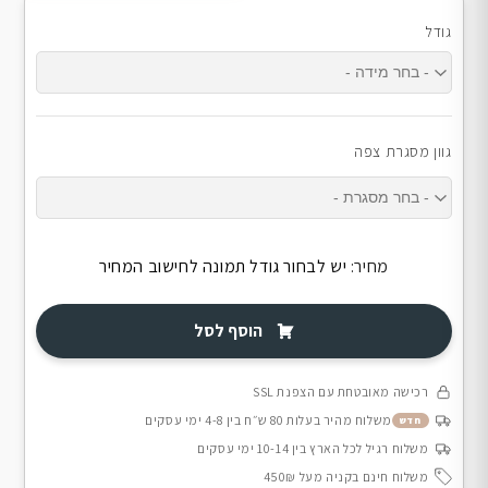
גודל
גוון מסגרת צפה
מחיר:
יש לבחור גודל תמונה לחישוב המחיר
הוסף לסל
רכישה מאובטחת עם הצפנת SSL
משלוח מהיר בעלות 80 ש״ח בין 4-8 ימי עסקים
חדש
משלוח רגיל לכל הארץ בין 10-14 ימי עסקים
משלוח חינם בקניה מעל 450₪