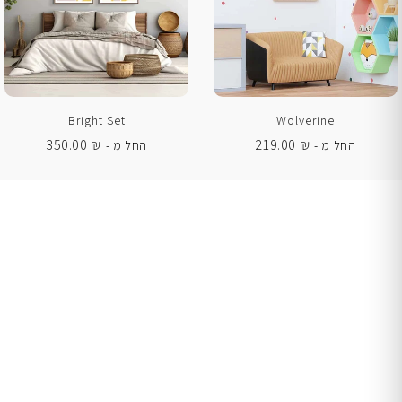
Bright Set
Wolverine
350.00
₪
219.00
₪
החל מ -
החל מ -