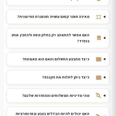
מאיזה חומר קסום עשויה המסגרת החיצונית?
האם אפשר להתאהב רק בחלק מסט ולהזמין אותו
בנפרד?
כיצד מתבצע התשלום והאם הוא מאובטח?
כיצד ניתן לתלות את הקנבס?
מהי מדיניות המשלוחים וההחזרות שלכם?
האם יכולים להיות הבדלים בצבע ובפרופורציות