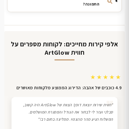
התמונה?
אלפי קירות מחייכים: לקוחות מספרים על
חווית ArtGlow
★★★★★
4.9 כוכבים של אהבה: הדירוג הממוצע מלקוחות מאושרים
❞
"חווית שירות יוצאת דופן! הצוות של ArtGlow היה קשוב,
סבלני ועזר לי לבחור את הגודל והמסגרת המושלמים.
המשלוח הגיע מהר מהצפוי. ממליצה בחום רב!"