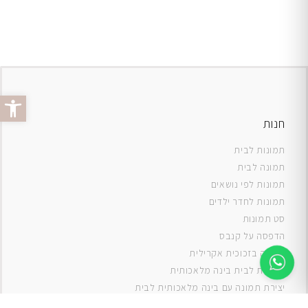
פתח סרג
חנות
תמונות לבית
תמונה לבית
תמונות לפי נושאים
תמונות לחדר ילדים
סט תמונות
ה
דפסה על קנבס
תמונה בזכוכית אקרילית
תמונות לבית בינה מלאכותית
יצירת תמונה עם בינה מלאכותית לבית
תמונות למטבח