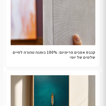
קנבס אמנים פרימיום: 100% כותנה טהורה לחיים
שלמים של יופי