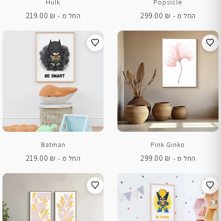
Hulk
Popsicle
219.00
₪
299.00
₪
החל מ -
החל מ -
Batman
Pink Ginko
219.00
₪
299.00
₪
החל מ -
החל מ -