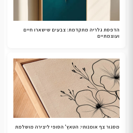
הדפסת גלריה מתקדמת: צבעים שישארו חיים
ועוצמתיים
מסגור צף אומנותי: הטאץ' הסופי ליצירה מושלמת