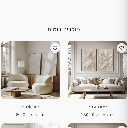
מוצרים דומים
Musk Duo
Pali & Luma
350.00
₪
350.00
₪
החל מ -
החל מ -