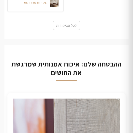
צמיחה מחודשת
לכל הביקורות
ההבטחה שלנו: איכות אמנותית שמרגשת
את החושים