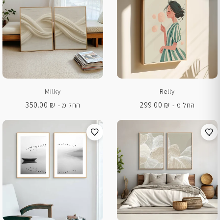
Milky
Relly
350.00
₪
299.00
₪
החל מ -
החל מ -