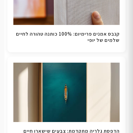
קנבס אמנים פרימיום: 100% כותנה טהורה לחיים
שלמים של יופי
הדפסת גלריה מתקדמת: צבעים שישארו חיים