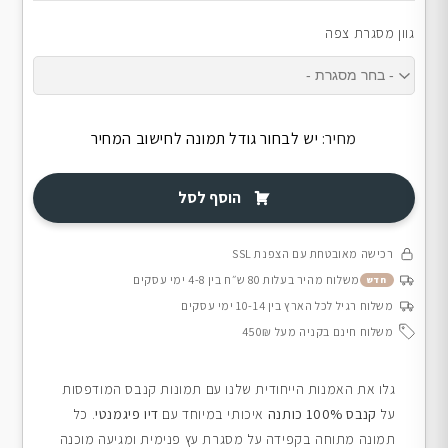
גוון מסגרת צפה
מחיר:
יש לבחור גודל תמונה לחישוב המחיר
הוסף לסל
רכישה מאובטחת עם הצפנת SSL
משלוח מהיר בעלות 80 ש״ח בין 4-8 ימי עסקים
חדש
משלוח רגיל לכל הארץ בין 10-14 ימי עסקים
משלוח חינם בקניה מעל 450₪
גלו את האמנות הייחודית שלנו עם תמונות קנבס המודפסות
על
קנבס 100% כותנה
איכותי במיוחד עם
דיו פיגמנטי
. כל
תמונה מתוחה בקפידה על מסגרת עץ פנימית ומגיעה מוכנה