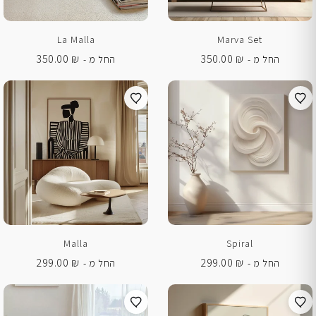
La Malla
Marva Set
350.00
₪
350.00
₪
החל מ -
החל מ -
Malla
Spiral
299.00
₪
299.00
₪
החל מ -
החל מ -