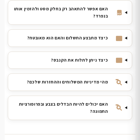
האם אפשר להתאהב רק בחלק מסט ולהזמין אותו
בנפרד?
כיצד מתבצע התשלום והאם הוא מאובטח?
כיצד ניתן לתלות את הקנבס?
מהי מדיניות המשלוחים וההחזרות שלכם?
האם יכולים להיות הבדלים בצבע ובפרופורציות
התמונה?