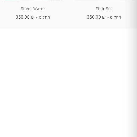
Silent Water
Flair Set
350.00
₪
350.00
₪
החל מ -
החל מ -