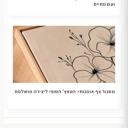
ועוצמתיים
מסגור צף אומנותי: הטאץ' הסופי ליצירה מושלמת