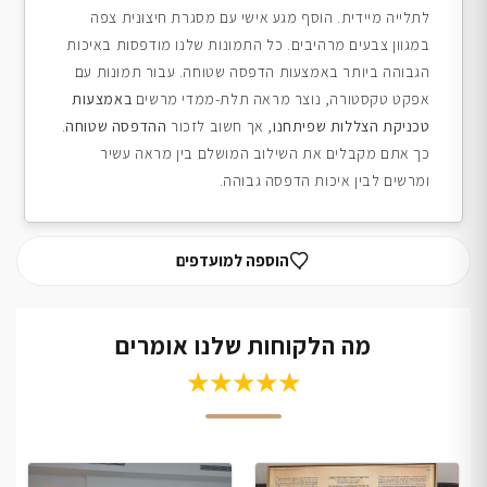
לתלייה מיידית. הוסף מגע אישי עם מסגרת חיצונית צפה
במגוון צבעים מרהיבים. כל התמונות שלנו מודפסות באיכות
הגבוהה ביותר באמצעות הדפסה שטוחה. עבור תמונות עם
אפקט טקסטורה, נוצר מראה תלת-ממדי מרשים
באמצעות
טכניקת הצללות שפיתחנו
, אך חשוב לזכור
ההדפסה שטוחה
.
כך אתם מקבלים את השילוב המושלם בין מראה עשיר
ומרשים לבין איכות הדפסה גבוהה.
הוספה למועדפים
מה הלקוחות שלנו אומרים
★★★★★