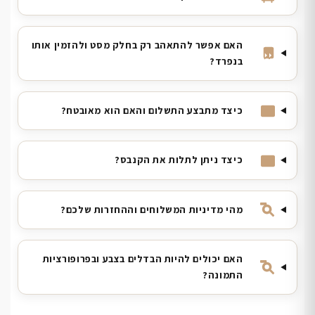
האם אפשר להתאהב רק בחלק מסט ולהזמין אותו
בנפרד?
כיצד מתבצע התשלום והאם הוא מאובטח?
כיצד ניתן לתלות את הקנבס?
מהי מדיניות המשלוחים וההחזרות שלכם?
האם יכולים להיות הבדלים בצבע ובפרופורציות
התמונה?