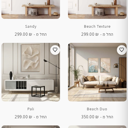
Sandy
Beach Texture
299.00
₪
299.00
₪
החל מ -
החל מ -
Pali
Beach Duo
299.00
₪
350.00
₪
החל מ -
החל מ -