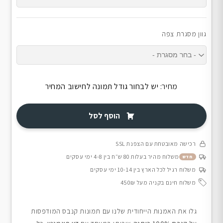
גוון מסגרת צפה
מחיר:
יש לבחור גודל תמונה לחישוב המחיר
הוסף לסל
רכישה מאובטחת עם הצפנת SSL
משלוח מהיר בעלות 80 ש״ח בין 4-8 ימי עסקים
חדש
משלוח רגיל לכל הארץ בין 10-14 ימי עסקים
משלוח חינם בקניה מעל 450₪
גלו את האמנות הייחודית שלנו עם תמונות קנבס המודפסות