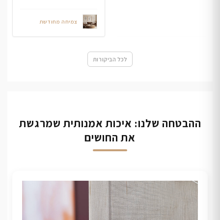
צמיחה מחודשת
לכל הביקורות
ההבטחה שלנו: איכות אמנותית שמרגשת
את החושים