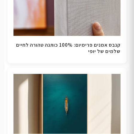
קנבס אמנים פרימיום: 100% כותנה טהורה לחיים
שלמים של יופי