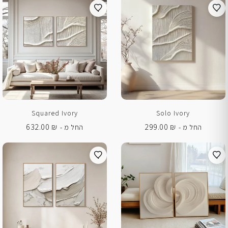
Squared Ivory
Solo Ivory
632.00
₪
299.00
₪
החל מ -
החל מ -