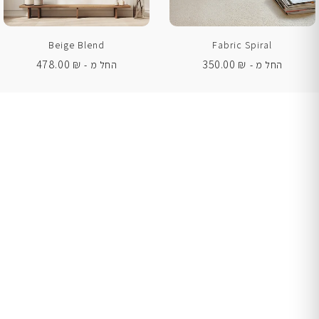
Beige Blend
Fabric Spiral
478.00
₪
350.00
₪
החל מ -
החל מ -