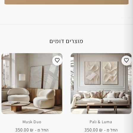
מוצרים דומים
Musk Duo
Pali & Luma
350.00
₪
350.00
₪
החל מ -
החל מ -