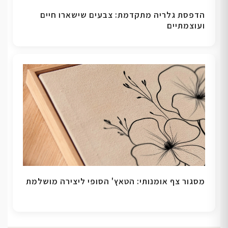
הדפסת גלריה מתקדמת: צבעים שישארו חיים
ועוצמתיים
מסגור צף אומנותי: הטאץ' הסופי ליצירה מושלמת