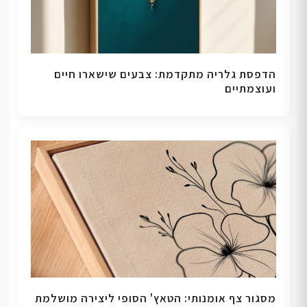
הדפסת גלריה מתקדמת: צבעים שישארו חיים
ועוצמתיים
מסגור צף אומנותי: הטאץ' הסופי ליצירה מושלמת