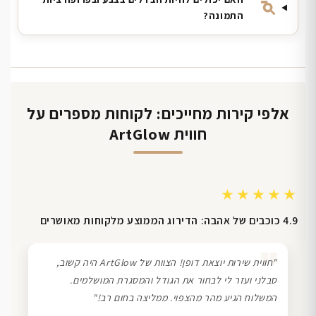
התמונה?
אלפי קירות מחייכים: לקוחות מספרים על
חווית ArtGlow
★★★★★
4.9 כוכבים של אהבה: הדירוג הממוצע מלקוחות מאושרים
❞
"חווית שירות יוצאת דופן! הצוות של ArtGlow היה קשוב,
סבלני ועזר לי לבחור את הגודל והמסגרת המושלמים.
המשלוח הגיע מהר מהצפוי. ממליצה בחום רב!"