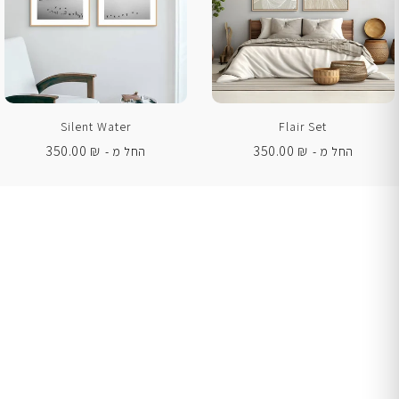
Silent Water
Flair Set
350.00
₪
350.00
₪
החל מ -
החל מ -