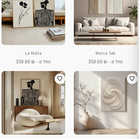
La Malla
Marva Set
350.00
₪
350.00
₪
החל מ -
החל מ -