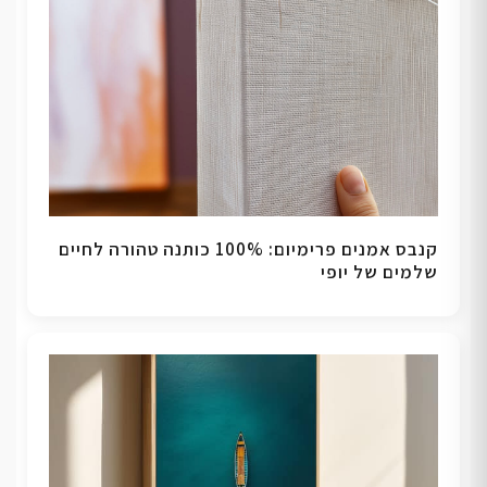
קנבס אמנים פרימיום: 100% כותנה טהורה לחיים
שלמים של יופי