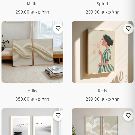
Malla
Spiral
299.00
₪
299.00
₪
החל מ -
החל מ -
Milky
Relly
350.00
₪
299.00
₪
החל מ -
החל מ -