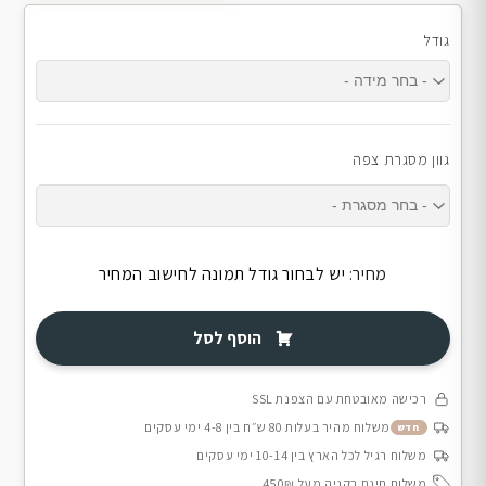
גודל
גוון מסגרת צפה
מחיר:
יש לבחור גודל תמונה לחישוב המחיר
הוסף לסל
רכישה מאובטחת עם הצפנת SSL
משלוח מהיר בעלות 80 ש״ח בין 4-8 ימי עסקים
חדש
משלוח רגיל לכל הארץ בין 10-14 ימי עסקים
משלוח חינם בקניה מעל 450₪