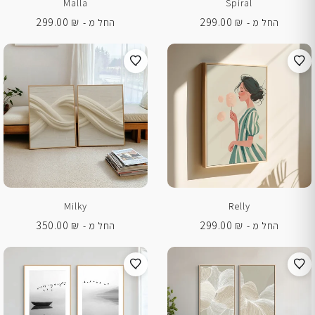
Malla
Spiral
299.00
₪
299.00
₪
החל מ -
החל מ -
Milky
Relly
350.00
₪
299.00
₪
החל מ -
החל מ -