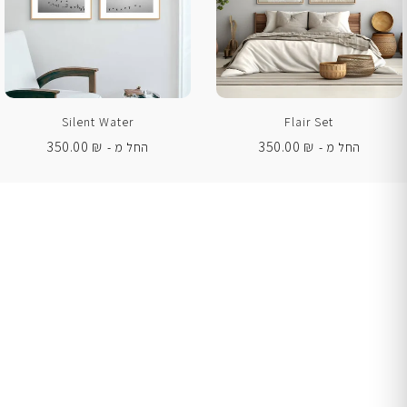
Silent Water
Flair Set
350.00
₪
350.00
₪
החל מ -
החל מ -