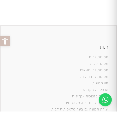
פתח סרג
חנות
תמונות לבית
תמונה לבית
תמונות לפי נושאים
תמונות לחדר ילדים
סט תמונות
ה
דפסה על קנבס
תמונה בזכוכית אקרילית
תמונות לבית בינה מלאכותית
יצירת תמונה עם בינה מלאכותית לבית
תמונות למטבח