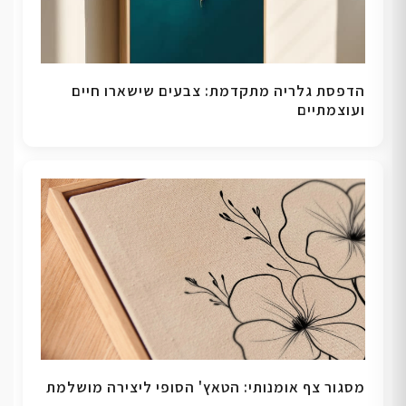
הדפסת גלריה מתקדמת: צבעים שישארו חיים
ועוצמתיים
מסגור צף אומנותי: הטאץ' הסופי ליצירה מושלמת