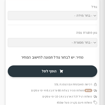
גודל
גוון מסגרת צפה
מחיר:
יש לבחור גודל תמונה לחישוב המחיר
הוסף לסל
רכישה מאובטחת עם הצפנת SSL
משלוח מהיר בעלות 80 ש״ח בין 4-8 ימי עסקים
חדש
משלוח רגיל לכל הארץ בין 10-14 ימי עסקים
משלוח חינם בקניה מעל 450₪