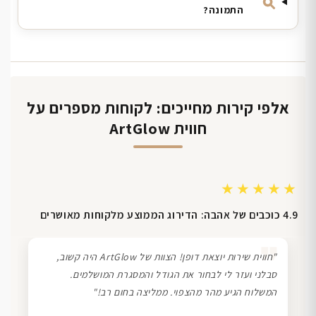
התמונה?
אלפי קירות מחייכים: לקוחות מספרים על
חווית ArtGlow
★★★★★
4.9 כוכבים של אהבה: הדירוג הממוצע מלקוחות מאושרים
❞
"חווית שירות יוצאת דופן! הצוות של ArtGlow היה קשוב,
סבלני ועזר לי לבחור את הגודל והמסגרת המושלמים.
המשלוח הגיע מהר מהצפוי. ממליצה בחום רב!"