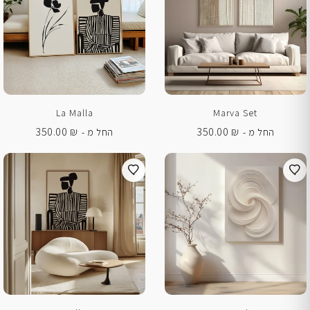
La Malla
Marva Set
350.00
₪
350.00
₪
החל מ -
החל מ -