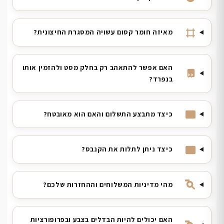
מאיזה חומר קסום עשויה המסגרת החיצונית?
האם אפשר להתאהב רק בחלק מסט ולהזמין אותו
בנפרד?
כיצד מתבצע התשלום והאם הוא מאובטח?
כיצד ניתן לתלות את הקנבס?
מהי מדיניות המשלוחים וההחזרות שלכם?
האם יכולים להיות הבדלים בצבע ובפרופורציות