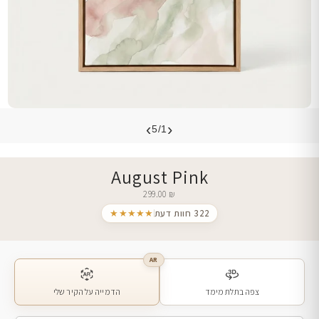
›
‹
5/1
August Pink
299.00
₪
322 חוות דעת
★★★★★
AR
צפה בתלת מימד
הדמייה על הקיר שלי