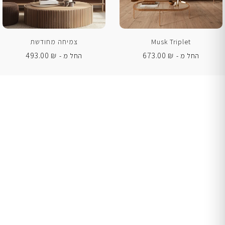
Musk Triplet
צמיחה מחודשת
493.00
₪
673.00
₪
החל מ -
החל מ -