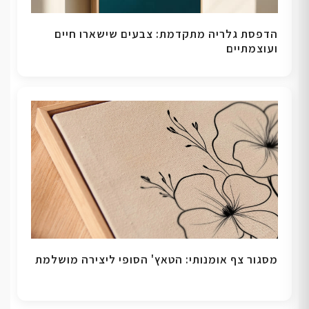
הדפסת גלריה מתקדמת: צבעים שישארו חיים
ועוצמתיים
מסגור צף אומנותי: הטאץ' הסופי ליצירה מושלמת