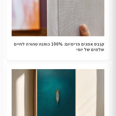
קנבס אמנים פרימיום: 100% כותנה טהורה לחיים
שלמים של יופי