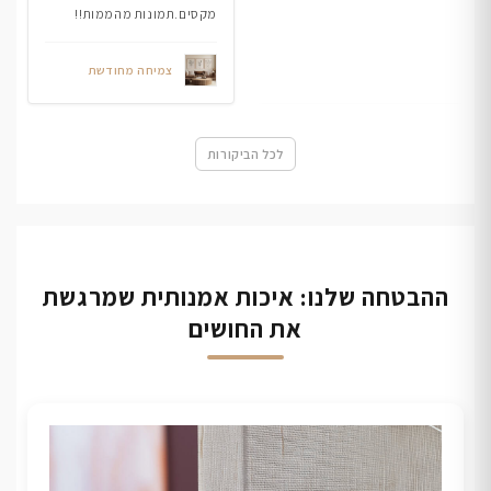
מקסים.תמונות מהממות!!
צמיחה מחודשת
לכל הביקורות
ההבטחה שלנו: איכות אמנותית שמרגשת
את החושים