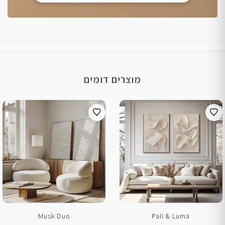
מוצרים דומים
Musk Duo
Pali & Luma