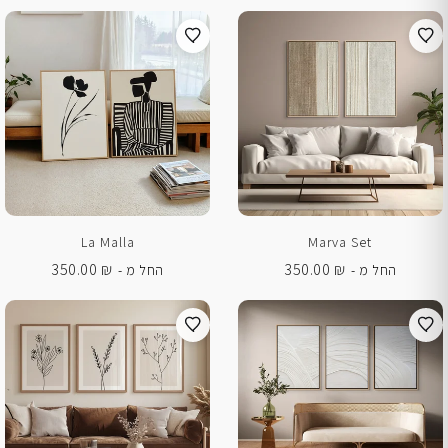
La Malla
Marva Set
350.00
₪
350.00
₪
החל מ -
החל מ -