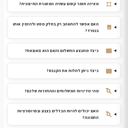
מאיזה חומר קסום עשויה המסגרת החיצונית?
האם אפשר להתאהב רק בחלק מסט ולהזמין אותו
בנפרד?
כיצד מתבצע התשלום והאם הוא מאובטח?
כיצד ניתן לתלות את הקנבס?
מהי מדיניות המשלוחים וההחזרות שלכם?
האם יכולים להיות הבדלים בצבע ובפרופורציות
התמונה?