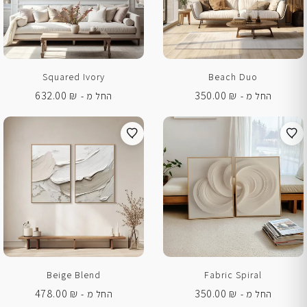
Squared Ivory
Beach Duo
632.00
₪
350.00
₪
החל מ -
החל מ -
Beige Blend
Fabric Spiral
478.00
₪
350.00
₪
החל מ -
החל מ -